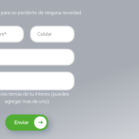
 para no perderte de ninguna novedad.
 los temas de tu interes (puedes
agregar mas de uno)
Enviar