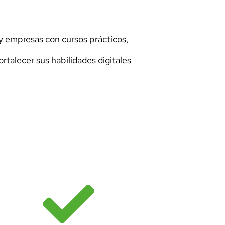
 y empresas con cursos prácticos,
talecer sus habilidades digitales