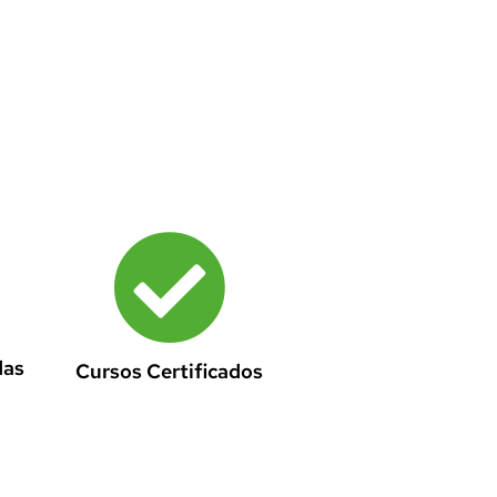
das
Cursos Certificados