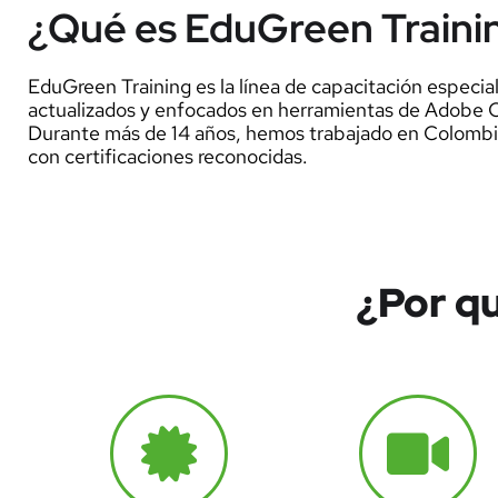
¿Qué es EduGreen Traini
EduGreen Training es la línea de capacitación especia
actualizados y enfocados en herramientas de Adobe C
Durante más de 14 años, hemos trabajado en Colombia, 
con certificaciones reconocidas.
¿Por qu