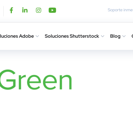
Soporte inmed
luciones Adobe
Soluciones Shutterstock
Blog