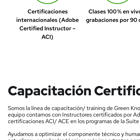
Certificaciones
Clases 100 % en viv
internacionales (Adobe
grabaciones por 90 
Certified Instructor –
ACI)
Capacitación Certifi
Somos la línea de capacitación/ training de Green Kn
equipo contamos con Instructores certificados por A
certificaciones ACI/ ACE en los programas de la Suit
Ayudamos a optimizar el componente técnico y huma