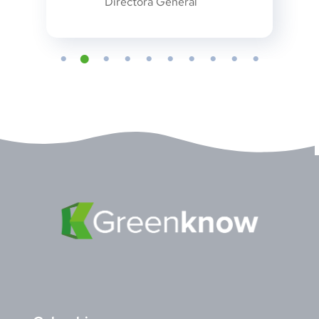
Directora General