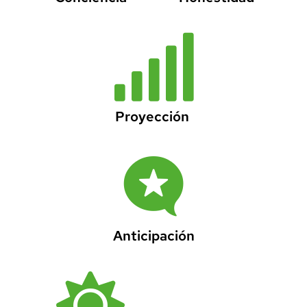
Proyección
Anticipación