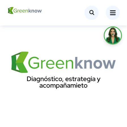
Diagnóstico, estrategia y
acompañamieto