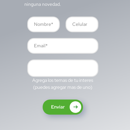
ninguna novedad.
Agrega los temas de tu interes
(puedes agregar mas de uno)
Enviar