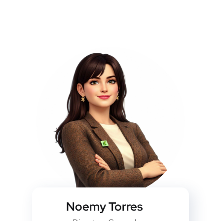
Noemy Torres