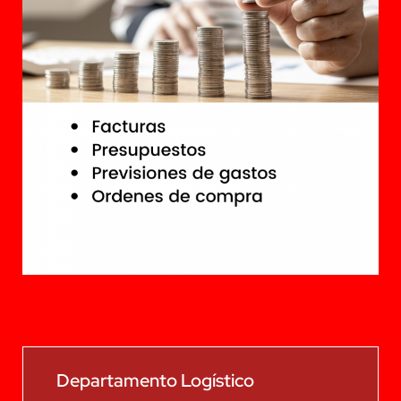
Departamento Logístico