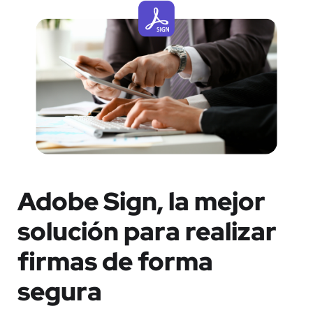
Adobe Sign, la mejor
solución para realizar
firmas de forma
segura