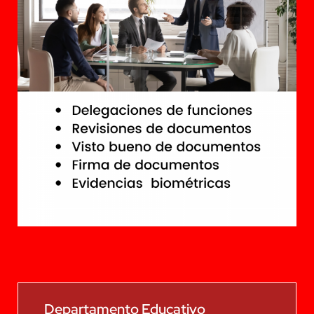
Departamento Educativo