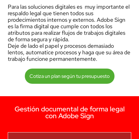
Para las soluciones digitales es muy importante el
respaldo legal que tienen todos sus
prodecimientos internos y externos. Adobe Sign
es la firma digital que cumple con todos los
atributos para realizar flujos de trabajos digitales
de forma segura y rápida.
Deje de lado el papel y procesos demasiado
lentos, automatice procesos y haga que su área de
trabajo funcione permanentemente.
Cotiza un plan según tu presupuesto
Gestión documental de forma legal
con Adobe Sign