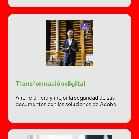
Transformación digital
Ahorre dinero y mejor la seguridad de sus
documentos con las soluciones de Adobe.