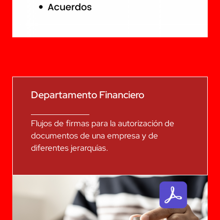
Departamento Financiero
Flujos de firmas para la autorización de
documentos de una empresa y de
diferentes jerarquías.