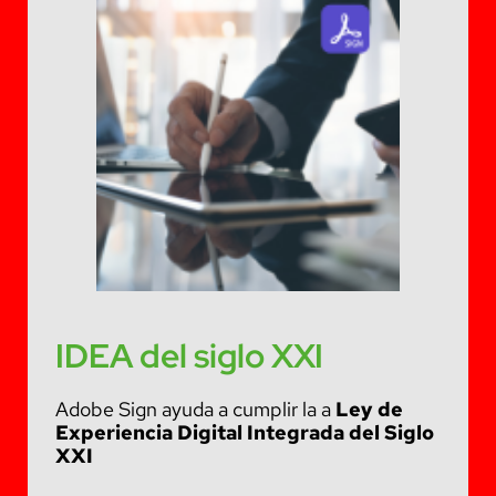
IDEA del siglo XXI
Adobe Sign ayuda a cumplir la a
Ley de
Experiencia Digital Integrada del Siglo
XXI