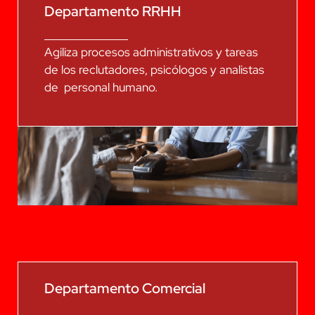
Departamento RRHH
Agiliza procesos administrativos y tareas
de los reclutadores, psicólogos y analistas
de personal humano.
Departamento Comercial