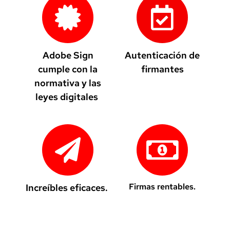
Adobe Sign
Autenticación de
cumple con la
firmantes
normativa y las
leyes digitales
Firmas rentables.
Increíbles eficaces.