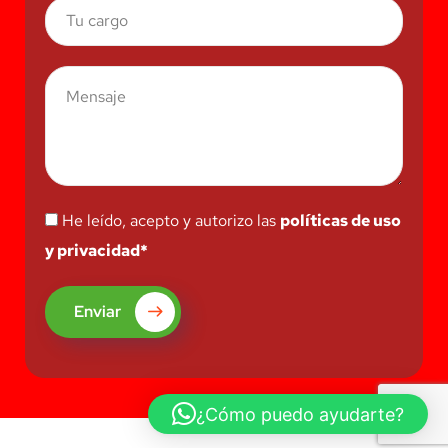
He leído, acepto y autorizo las
políticas de uso
y privacidad*
Enviar
¿Cómo puedo ayudarte?