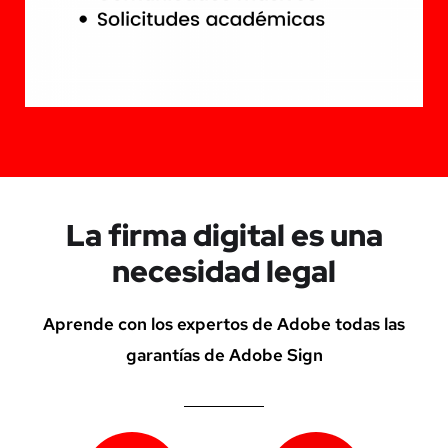
La firma digital es una
necesidad legal
Aprende con los expertos de Adobe todas las
garantías de Adobe Sign