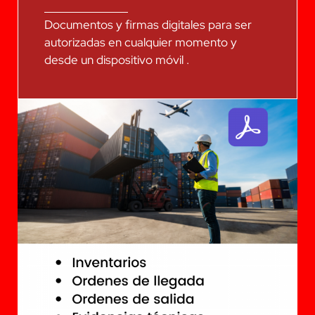
Documentos y firmas digitales para ser
autorizadas en cualquier momento y
desde un dispositivo móvil .