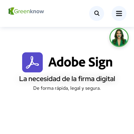
La necesidad de la firma digital
De forma rápida, legal y segura.