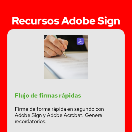
Recursos Adobe Sign
Flujo de firmas rápidas
Firme de forma rápida en segundo con
Adobe Sign y Adobe Acrobat. Genere
recordatorios.