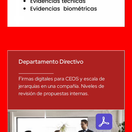
Departamento Directivo
Firmas digitales para CEOS y escala de
jerarquías en una compañía. Niveles de
revisión de propuestas internas.