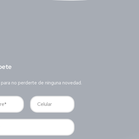
bete
 para no perderte de ninguna novedad.