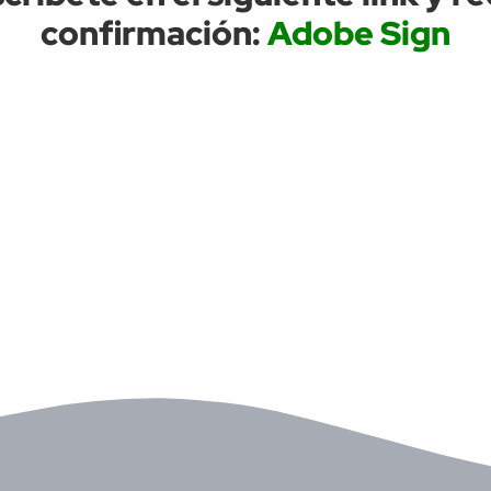
confirmación:
Adobe Sign