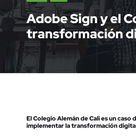
Adobe Sign y el C
transformación di
El Colegio Alemán de Cali es un caso 
implementar la transformación digita