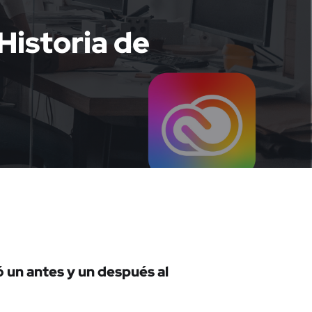
Historia de
 un antes y un después al