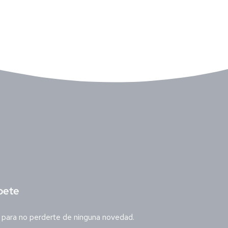
bete
 para no perderte de ninguna novedad.