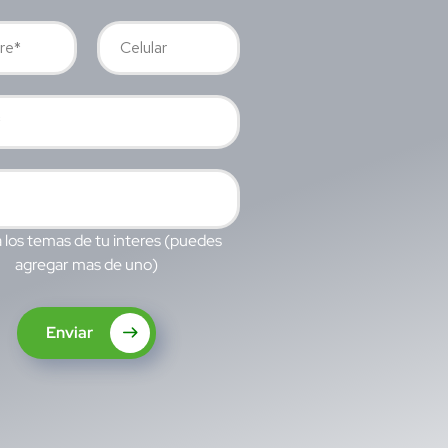
 los temas de tu interes (puedes
agregar mas de uno)
Enviar