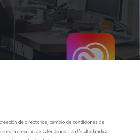
creación de directorios, cambio de condiciones de
es la creación de calendarios. La dificultad radica