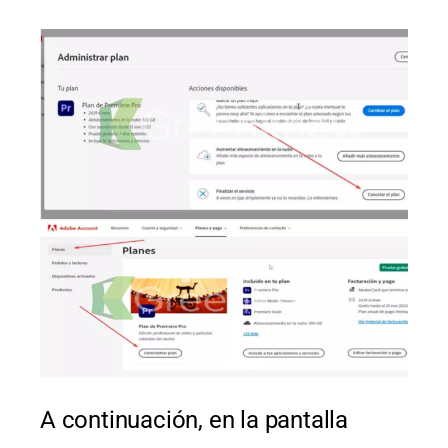
A continuación, en la pantalla