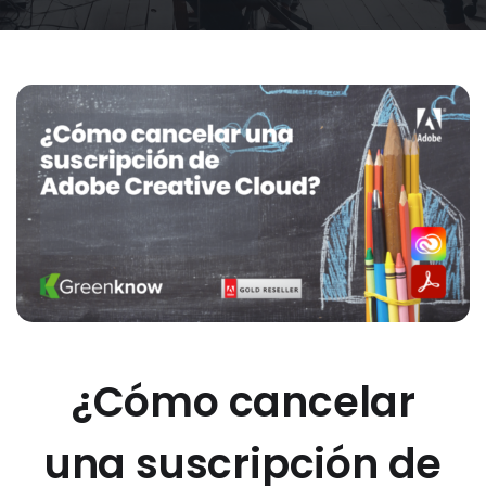
¿Cómo cancelar
una suscripción de