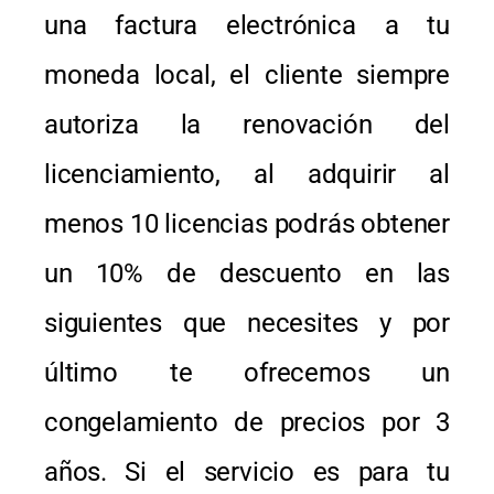
una factura electrónica a tu
moneda local, el cliente siempre
autoriza la renovación del
licenciamiento, al adquirir al
menos 10 licencias podrás obtener
un 10% de descuento en las
siguientes que necesites y por
último te ofrecemos un
congelamiento de precios por 3
años. Si el servicio es para tu