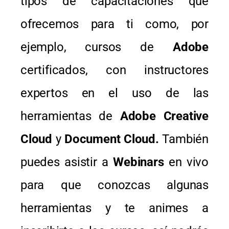
tipos de capacitaciones que
ofrecemos para ti como, por
ejemplo, cursos de
Adobe
certificados, con instructores
expertos en el uso de las
herramientas de
Adobe Creative
Cloud
y
Document Cloud.
También
puedes asistir a
Webinars
en vivo
para que conozcas algunas
herramientas y te animes a