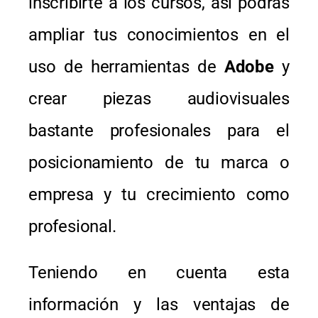
inscribirte a los cursos, así podrás
ampliar tus conocimientos en el
uso de herramientas de
Adobe
y
crear piezas audiovisuales
bastante profesionales para el
posicionamiento de tu marca o
empresa y tu crecimiento como
profesional.
Teniendo en cuenta esta
información y las ventajas de