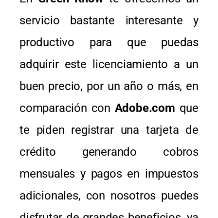
servicio bastante interesante y
productivo para que puedas
adquirir este licenciamiento a un
buen precio, por un año o más, en
comparación con
Adobe.com
que
te piden registrar una tarjeta de
crédito generando cobros
mensuales y pagos en impuestos
adicionales, con nosotros puedes
disfrutar de grandes beneficios, ya