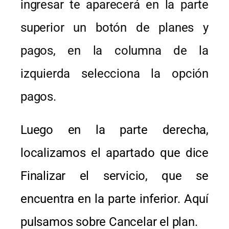
ingresar te aparecerá en la parte
superior un botón de planes y
pagos, en la columna de la
izquierda selecciona la opción
pagos.
Luego en la parte derecha,
localizamos el apartado que dice
Finalizar el servicio, que se
encuentra en la parte inferior. Aquí
pulsamos sobre Cancelar el plan.