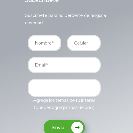
Suscríbete para no perderte de ninguna
novedad.
Agrega los temas de tu interes
(puedes agregar mas de uno)
Enviar