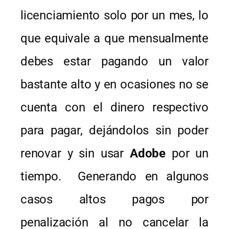
licenciamiento solo por un mes, lo
que equivale a que mensualmente
debes estar pagando un valor
bastante alto y en ocasiones no se
cuenta con el dinero respectivo
para pagar, dejándolos sin poder
renovar y sin usar
Adobe
por un
tiempo. Generando en algunos
casos altos pagos por
penalización al no cancelar la