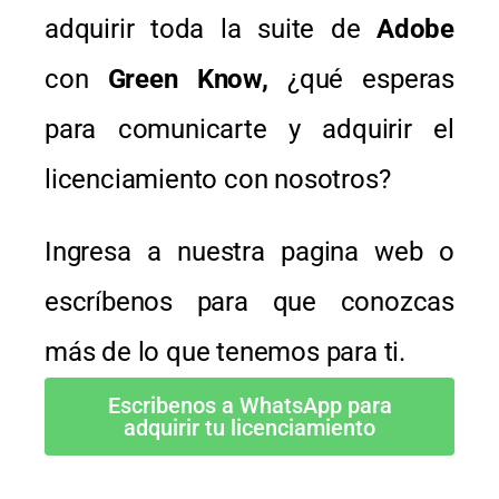
adquirir toda la suite de
Adobe
con
Green Know,
¿qué esperas
para comunicarte y adquirir el
licenciamiento con nosotros?
Ingresa a nuestra pagina web o
escríbenos para que conozcas
más de lo que tenemos para ti.
Escribenos a WhatsApp para
adquirir tu licenciamiento