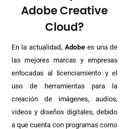
Adobe Creative
Cloud?
En la actualidad,
Adobe
es una de
las mejores marcas y empresas
enfocadas al licenciamiento y el
uso de herramientas para la
creación de imágenes, audios,
videos y diseños digitales, debido
a que cuenta con programas como