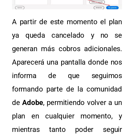
A partir de este momento el plan
ya queda cancelado y no se
generan más cobros adicionales.
Aparecerá una pantalla donde nos
informa de que seguimos
formando parte de la comunidad
de
Adobe
, permitiendo volver a un
plan en cualquier momento, y
mientras tanto poder seguir