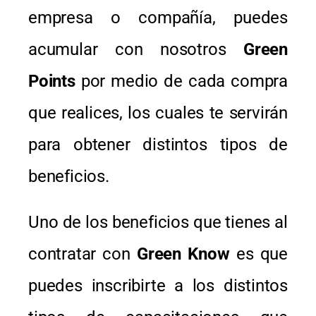
empresa o compañía, puedes
acumular con nosotros
Green
Points
por medio de cada compra
que realices, los cuales te servirán
para obtener distintos tipos de
beneficios.
Uno de los beneficios que tienes al
contratar con
Green Know
es que
puedes inscribirte a los distintos