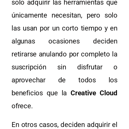
solo adquirir las herramientas que
únicamente necesitan, pero solo
las usan por un corto tiempo y en
algunas ocasiones deciden
retirarse anulando por completo la
suscripción sin disfrutar o
aprovechar de todos los
beneficios que la
Creative Cloud
ofrece.
En otros casos, deciden adquirir el