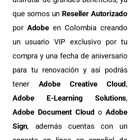
que somos un
Reseller Autorizado
por
Adobe
en Colombia creando
un usuario VIP exclusivo por tu
compra y una fecha de aniversario
para tu renovación y así podrás
tener
Adobe Creative Cloud
,
Adobe E-Learning Solutions
,
Adobe Document Cloud
o
Adobe
Sign
, además cuentas con un