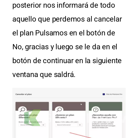
posterior nos informará de todo
aquello que perdemos al cancelar
el plan Pulsamos en el botón de
No, gracias y luego se le da en el
botón de continuar en la siguiente
ventana que saldrá.