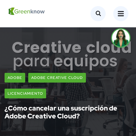
ADOBE
ADOBE CREATIVE CLOUD
LICENCIAMIENTO
¿Cómo cancelar una suscripción de
Adobe Creative Cloud?