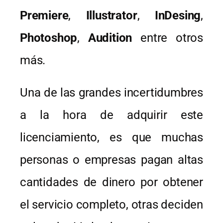
Premiere
,
Illustrator
,
InDesing
,
Photoshop
,
Audition
entre otros
más.
Una de las grandes incertidumbres
a la hora de adquirir este
licenciamiento, es que muchas
personas o empresas pagan altas
cantidades de dinero por obtener
el servicio completo, otras deciden