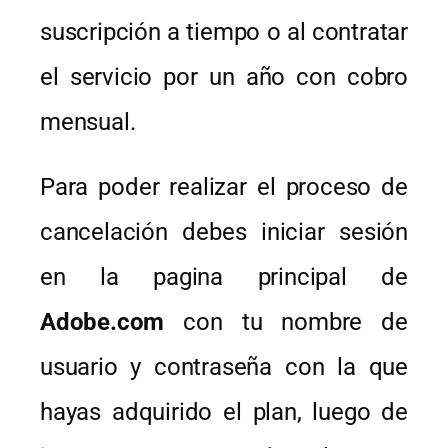
suscripción a tiempo o al contratar
el servicio por un año con cobro
mensual.
Para poder realizar el proceso de
cancelación debes iniciar sesión
en la pagina principal de
Adobe.com
con tu nombre de
usuario y contraseña con la que
hayas adquirido el plan, luego de