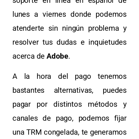
soporte en línea en español de
lunes a viernes donde podemos
atenderte sin ningún problema y
resolver tus dudas e inquietudes
acerca de
Adobe
.
A la hora del pago tenemos
bastantes alternativas, puedes
pagar por distintos métodos y
canales de pago, podemos fijar
una TRM congelada, te generamos