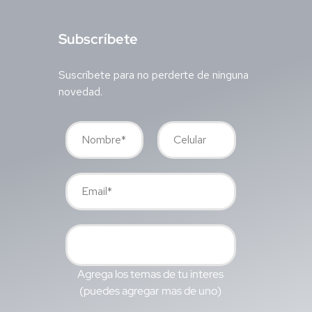
S
ubscríbete
Suscríbete para no perderte de ninguna
novedad.
Agrega los temas de tu interes
(puedes agregar mas de uno)