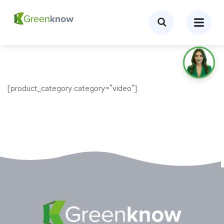
[product_category category="video"]