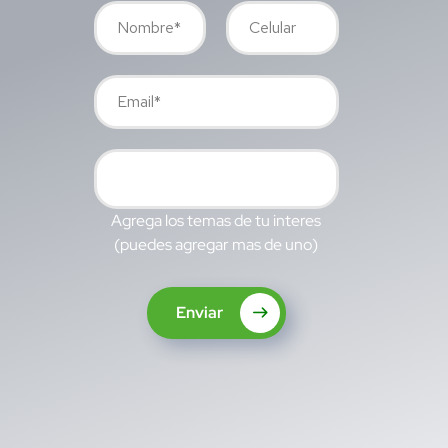
Agrega los temas de tu interes
(puedes agregar mas de uno)
Enviar