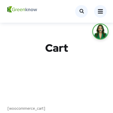
Cart
[woocommerce_cart]