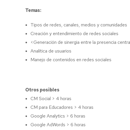
Temas:
Tipos de redes, canales, medios y comunidades
Creación y entendimiento de redes sociales
<Generación de sinergia entre la presencia centr
Analítica de usuarios
Manejo de contenidos en redes sociales
Otros posibles
CM Social > 4 horas
CM para Educadores > 4 horas
Google Analytics > 6 horas
Google AdWords > 6 horas