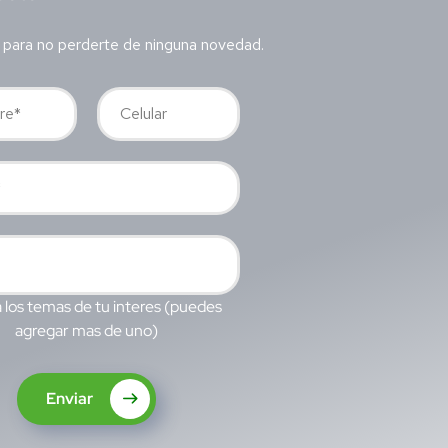
 para no perderte de ninguna novedad.
 los temas de tu interes (puedes
agregar mas de uno)
Enviar