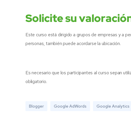
Solicite su valoración
Este curso está dirigido a grupos de empresas y a per
personas, también puede acordarse la ubicación.
Es necesario que los participantes al curso sepan uti
obligatorio.
Blogger
Google AdWords
Google Analytics