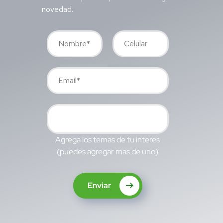
novedad.
Agrega los temas de tu interes
(puedes agregar mas de uno)
Enviar