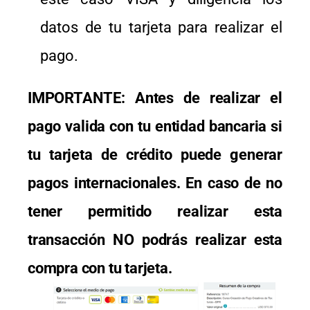
datos de tu tarjeta para realizar el
pago.
IMPORTANTE: Antes de realizar el
pago valida con tu entidad bancaria si
tu
tarjeta de crédito puede generar
pagos internacionales. En caso de no
tener permitido realizar esta
transacción NO podrás realizar esta
compra con tu tarjeta.