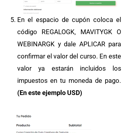
En el espacio de cupón coloca el
código REGALOGK, MAVITYGK O
WEBINARGK y dale APLICAR para
confirmar el valor del curso. En este
valor ya estarán incluidos los
impuestos en tu moneda de pago.
(En este ejemplo USD)