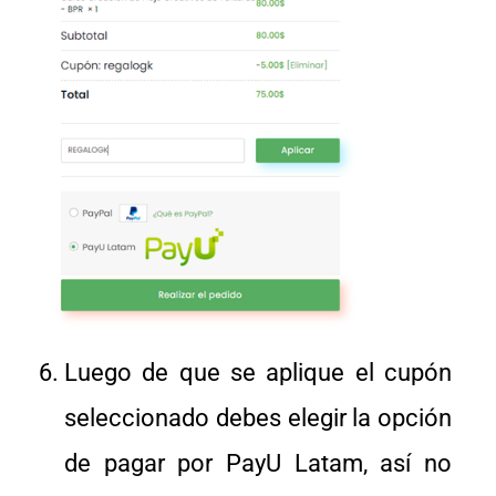
Luego de que se aplique el cupón
seleccionado debes elegir la opción
de pagar por PayU Latam, así no