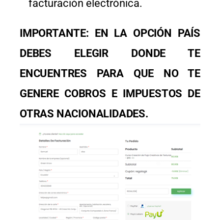
facturación electrónica.
IMPORTANTE: EN LA OPCIÓN PAÍS
DEBES ELEGIR DONDE TE
ENCUENTRES PARA QUE NO TE
GENERE COBROS E IMPUESTOS DE
OTRAS NACIONALIDADES.