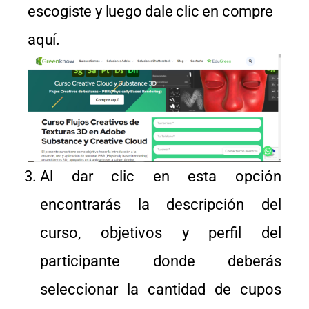
escogiste y luego dale clic en compre
aquí.
Al dar clic en esta opción
encontrarás la descripción del
curso, objetivos y perfil del
participante donde deberás
seleccionar la cantidad de cupos