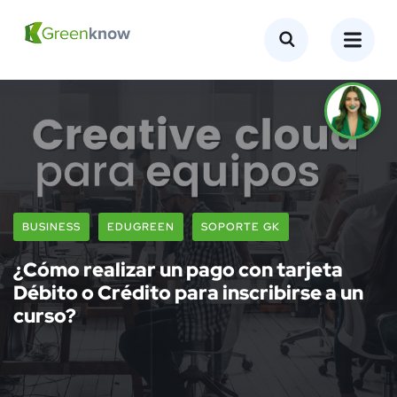
BUSINESS
EDUGREEN
SOPORTE GK
¿Cómo realizar un pago con tarjeta
Débito o Crédito para inscribirse a un
curso?