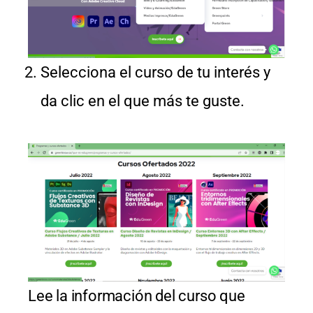
Selecciona el curso de tu interés y
da clic en el que más te guste.
Lee la información del curso que