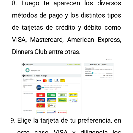
8. Luego te aparecen los diversos
métodos de pago y los distintos tipos
de tarjetas de crédito y débito como
VISA, Mastercard, American Express,
Dinners Club entre otras.
Elige la tarjeta de tu preferencia, en
este caso VISA y diligencia los