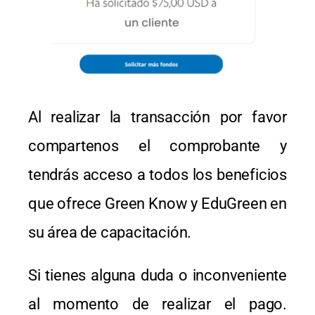
Al realizar la transacción por favor
compartenos el comprobante y
tendrás acceso a todos los beneficios
que ofrece Green Know y EduGreen en
su área de capacitación.
Si tienes alguna duda o inconveniente
al momento de realizar el pago.