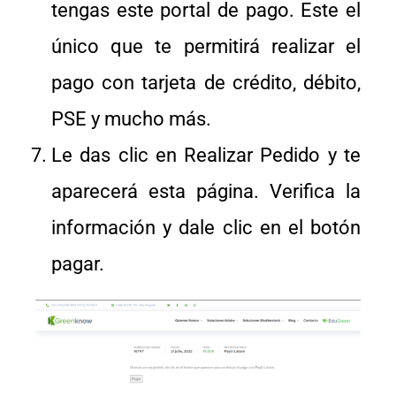
tengas este portal de pago. Este el
único que te permitirá realizar el
pago con tarjeta de crédito, débito,
PSE y mucho más.
Le das clic en Realizar Pedido y te
aparecerá esta página. Verifica la
información y dale clic en el botón
pagar.