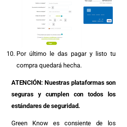
Por último le das pagar y listo tu
compra quedará hecha.
ATENCIÓN: Nuestras plataformas son
seguras y cumplen con todos los
estándares de seguridad.
Green Know es consiente de los