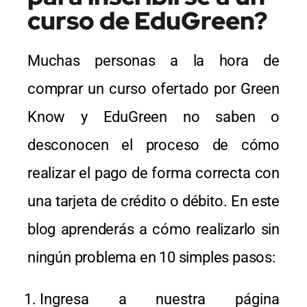
curso de EduGreen?
Muchas personas a la hora de
comprar un curso ofertado por Green
Know y EduGreen no saben o
desconocen el proceso de cómo
realizar el pago de forma correcta con
una tarjeta de crédito o débito. En este
blog aprenderás a cómo realizarlo sin
ningún problema en 10 simples pasos:
Ingresa a nuestra página