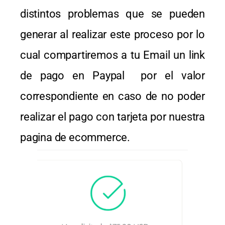
distintos problemas que se pueden
generar al realizar este proceso por lo
cual compartiremos a tu Email un link
de pago en Paypal por el valor
correspondiente en caso de no poder
realizar el pago con tarjeta por nuestra
pagina de ecommerce.