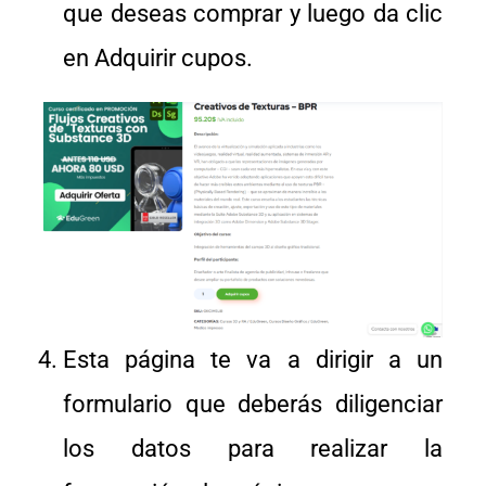
que deseas comprar y luego da clic
en Adquirir cupos.
Esta página te va a dirigir a un
formulario que deberás diligenciar
los datos para realizar la