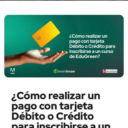
¿Cómo realizar un
pago con tarjeta
Débito o Crédito
para inscribirse a un