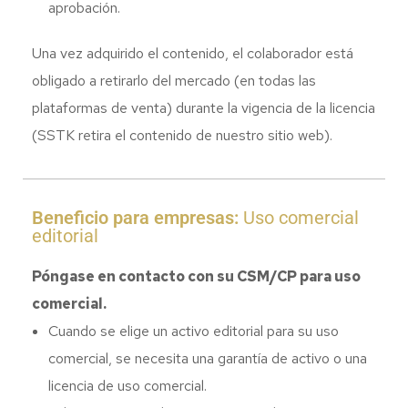
aprobación.
Una vez adquirido el contenido, el colaborador está
obligado a retirarlo del mercado (en todas las
plataformas de venta) durante la vigencia de la licencia
(SSTK retira el contenido de nuestro sitio web).
Beneficio para empresas:
Uso comercial
editorial
Póngase en contacto con su CSM/CP para uso
comercial.
Cuando se elige un activo editorial para su uso
comercial, se necesita una garantía de activo o una
licencia de uso comercial.