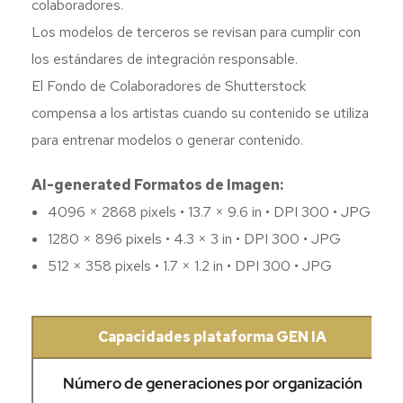
colaboradores.
Los modelos de terceros se revisan para cumplir con
los estándares de integración responsable.
El Fondo de Colaboradores de Shutterstock
compensa a los artistas cuando su contenido se utiliza
para entrenar modelos o generar contenido.
AI-generated Formatos de Imagen:
4096 × 2868 pixels • 13.7 × 9.6 in • DPI 300 • JPG
1280 × 896 pixels • 4.3 × 3 in • DPI 300 • JPG
512 × 358 pixels • 1.7 × 1.2 in • DPI 300 • JPG
Capacidades plataforma GEN IA
Número de generaciones por organización