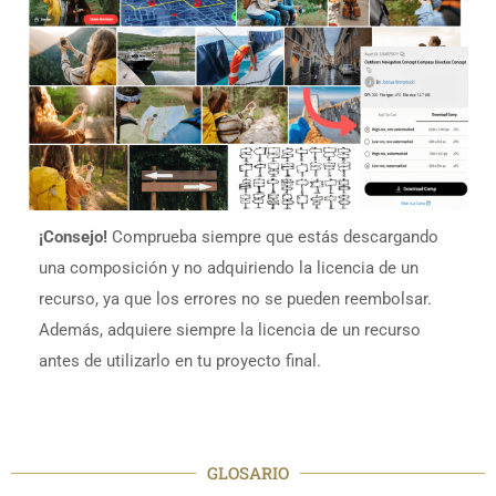
¡Consejo!
Comprueba siempre que estás descargando
una composición y no adquiriendo la licencia de un
recurso, ya que los errores no se pueden reembolsar.
Además, adquiere siempre la licencia de un recurso
antes de utilizarlo en tu proyecto final.
GLOSARIO