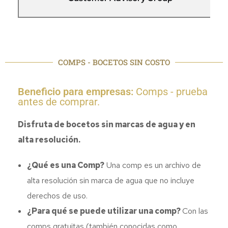
COMPS - BOCETOS SIN COSTO
Beneficio para empresas:
Comps - prueba
antes de comprar.
Disfruta de bocetos sin marcas de agua y en
alta resolución.
¿Qué es una Comp?
Una comp es un archivo de
alta resolución sin marca de agua que no incluye
derechos de uso.
¿Para qué se puede utilizar una comp?
Con las
comps gratuitas (también conocidas como