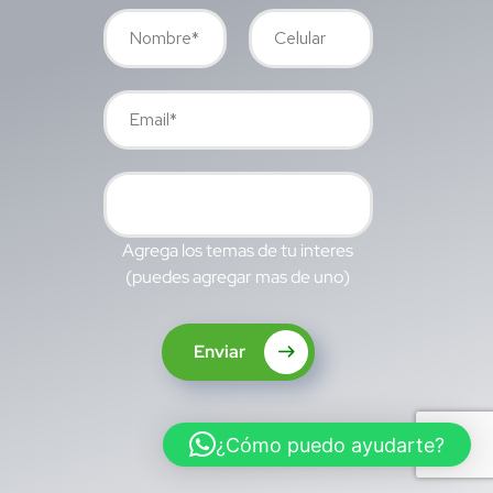
Agrega los temas de tu interes
(puedes agregar mas de uno)
Enviar
¿Cómo puedo ayudarte?