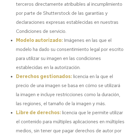
terceros directamente atribuibles al incumplimiento
por parte de Shutterstock de las garantías y
declaraciones expresas establecidas en nuestras
Condiciones de servicio.
Modelo autorizado:
Imágenes en las que el
modelo ha dado su consentimiento legal por escrito
para utilizar su imagen en las condiciones
establecidas en la autorización.
Derechos gestionados:
licencia en la que el
precio de una imagen se basa en cómo se utilizará
la imagen e incluye restricciones como la duración,
las regiones, el tamaño de la imagen y más.
Libre de derechos:
licencia que le permite utilizar
el contenido para múltiples aplicaciones en múltiples
medios, sin tener que pagar derechos de autor por