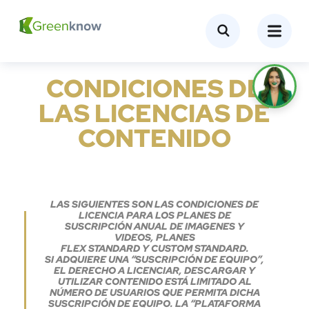
CONDICIONES DE
LAS LICENCIAS DE
CONTENIDO
LAS SIGUIENTES SON LAS CONDICIONES DE
LICENCIA PARA LOS PLANES DE
SUSCRIPCIÓN ANUAL DE IMAGENES Y
VIDEOS, PLANES
FLEX STANDARD Y CUSTOM STANDARD.
SI ADQUIERE UNA “SUSCRIPCIÓN DE EQUIPO”,
EL DERECHO A LICENCIAR, DESCARGAR Y
UTILIZAR CONTENIDO ESTÁ LIMITADO AL
NÚMERO DE USUARIOS QUE PERMITA DICHA
SUSCRIPCIÓN DE EQUIPO. LA “PLATAFORMA