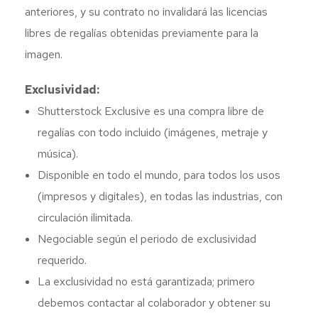
anteriores, y su contrato no invalidará las licencias
libres de regalías obtenidas previamente para la
imagen.
Exclusividad:
Shutterstock Exclusive es una compra libre de
regalías con todo incluido (imágenes, metraje y
música).
Disponible en todo el mundo, para todos los usos
(impresos y digitales), en todas las industrias, con
circulación ilimitada.
Negociable según el periodo de exclusividad
requerido.
La exclusividad no está garantizada; primero
debemos contactar al colaborador y obtener su