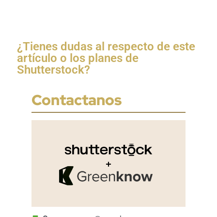
¿Tienes dudas al respecto de este
artículo o los planes de
Shutterstock?
Contactanos