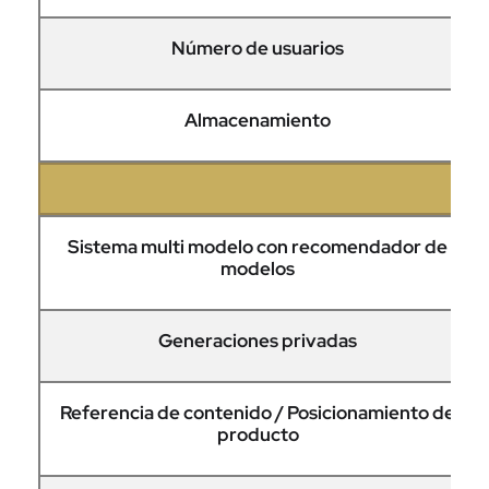
Número de usuarios
Almacenamiento
REC
Sistema multi modelo con recomendador de
modelos
Generaciones privadas
Referencia de contenido / Posicionamiento de
producto