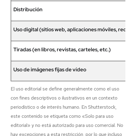
Distribución
Uso digital (sitios web, aplicaciones móviles, redes s
Tiradas (en libros, revistas, carteles, etc.)
Uso de imágenes fijas de vídeo
El uso editorial se define generalmente como el uso
con fines descriptivos o ilustrativos en un contexto
periodístico o de interés humano. En Shutterstock,
este contenido se etiqueta como «Solo para uso
editorial» y no está autorizado para uso comercial. No
hay excepciones a esta restricción, por lo que incluso