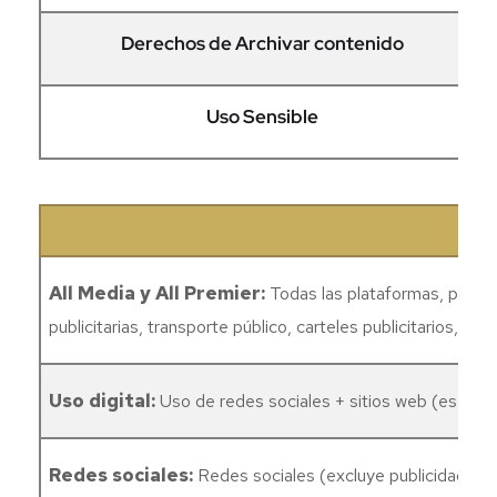
Derechos de Archivar contenido
Uso Sensible
All Media y All Premier:
Todas las plataformas, por ej
publicitarias, transporte público, carteles publicitarios, me
Uso digital:
Uso de redes sociales + sitios web (es decir
Redes sociales:
Redes sociales (excluye publicidad pag