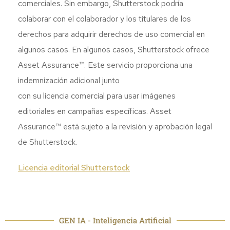
comerciales. Sin embargo, Shutterstock podría
colaborar con el colaborador y los titulares de los
derechos para adquirir derechos de uso comercial en
algunos casos. En algunos casos, Shutterstock ofrece
Asset Assurance™. Este servicio proporciona una
indemnización adicional junto
con su licencia comercial para usar imágenes
editoriales en campañas específicas. Asset
Assurance™ está sujeto a la revisión y aprobación legal
de Shutterstock.
Licencia editorial Shutterstock
GEN IA - Inteligencia Artificial