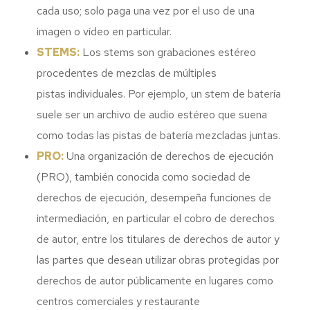
cada uso; solo paga una vez por el uso de una
imagen o vídeo en particular.
STEMS:
Los stems son grabaciones estéreo
procedentes de mezclas de múltiples
pistas individuales. Por ejemplo, un stem de batería
suele ser un archivo de audio estéreo que suena
como todas las pistas de batería mezcladas juntas.
PRO:
Una organización de derechos de ejecución
(PRO), también conocida como sociedad de
derechos de ejecución, desempeña funciones de
intermediación, en particular el cobro de derechos
de autor, entre los titulares de derechos de autor y
las partes que desean utilizar obras protegidas por
derechos de autor públicamente en lugares como
centros comerciales y restaurante