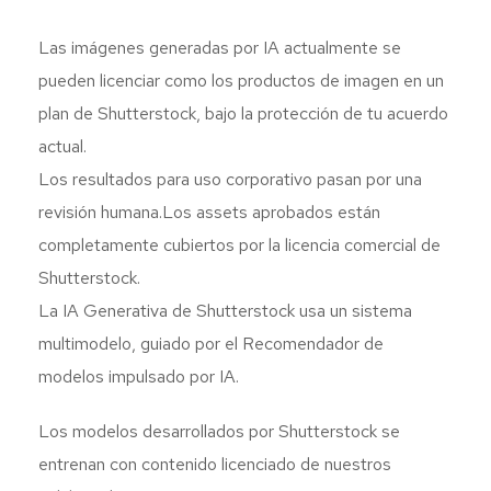
Las imágenes generadas por IA actualmente se
pueden licenciar como los productos de imagen en un
plan de Shutterstock, bajo la protección de tu acuerdo
actual.
Los resultados para uso corporativo pasan por una
revisión humana.Los assets aprobados están
completamente cubiertos por la licencia comercial de
Shutterstock.
La IA Generativa de Shutterstock usa un sistema
multimodelo, guiado por el Recomendador de
modelos impulsado por IA.
Los modelos desarrollados por Shutterstock se
entrenan con contenido licenciado de nuestros