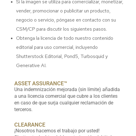
Si la imagen se utiliza para comercializar, monetizar,
vender, promocionar o publicitar un producto,
negocio o servicio, póngase en contacto con su
CSM/CP para discutir los siguientes pasos.
Obtenga la licencia de todo nuestro contenido
editorial para uso comercial, incluyendo
Shutterstock Editorial, Pond5, Turbosquid y
Generative AI.
ASSET ASSURANCE™
Una indemnización mejorada (sin límite) añadida
a una licencia comercial que cubre a los clientes
en caso de que surja cualquier reclamación de
terceros.
CLEARANCE
¡Nosotros hacemos el trabajo por usted!