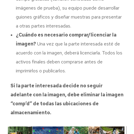
imágenes de prueba), su equipo puede desarrollar
guiones gráficos y diseñar muestras para presentar
a otras partes interesadas.
¿Cuándo es necesario comprar/licenciar la
imagen?
Una vez que la parte interesada esté de
acuerdo con la imagen, deberá licenciarla. Todos los
activos finales deben comprarse antes de
imprimirlos o publicarlos.
Si la parte interesada decide no seguir
adelante con la imagen, debe eliminar la imagen
“comp’d” de todas las ubicaciones de
almacenamiento.