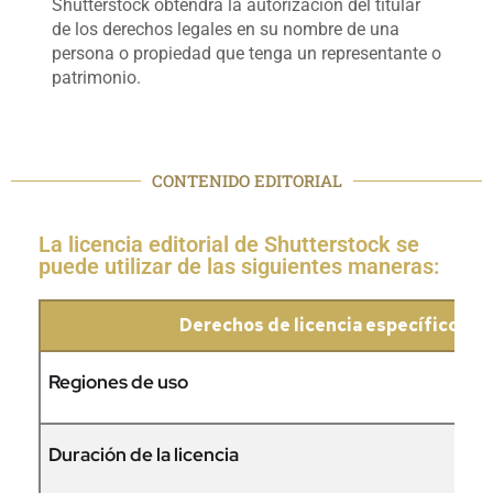
Shutterstock obtendrá la autorización del titular
de los derechos legales en su nombre de una
persona o propiedad que tenga un representante o
patrimonio.
CONTENIDO EDITORIAL
La licencia editorial de Shutterstock se
puede utilizar de las siguientes maneras:
Derechos de licencia específicos
Regiones de uso
Duración de la licencia