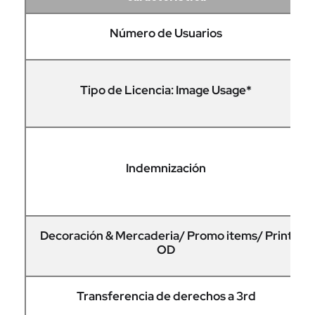
Número de Usuarios
Tipo de Licencia: Image Usage*
Indemnización
Decoración & Mercaderia/ Promo items/ Print
OD
Transferencia de derechos a 3rd