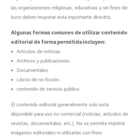
las organizaciones religiosas, educativas y sin fines de
lucro deben respetar esta importante directriz.
Algunas formas comunes de utilizar contenido
editorial de forma permitida incluyen:
Artículos de noticias.
Archivos y publicaciones.
Documentales.
Libros de no ficción.
contenido de servicio público.
El contenido editorial generalmente solo está
disponible para uso no comercial (noticias, artículos de
revistas, documentales, etc.). No se permite imprimir
imágenes editoriales ni utilizarlas con fines