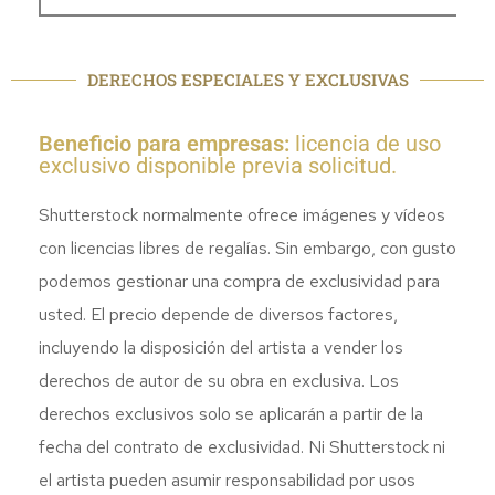
DERECHOS ESPECIALES Y EXCLUSIVAS
Beneficio para empresas:
licencia de uso
exclusivo disponible previa solicitud.
Shutterstock normalmente ofrece imágenes y vídeos
con licencias libres de regalías. Sin embargo, con gusto
podemos gestionar una compra de exclusividad para
usted. El precio depende de diversos factores,
incluyendo la disposición del artista a vender los
derechos de autor de su obra en exclusiva. Los
derechos exclusivos solo se aplicarán a partir de la
fecha del contrato de exclusividad. Ni Shutterstock ni
el artista pueden asumir responsabilidad por usos