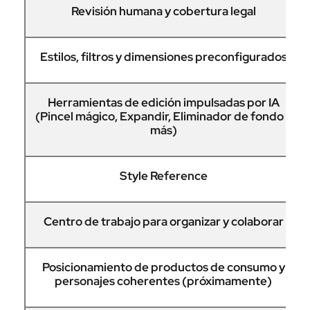
Revisión humana y cobertura legal
Estilos, filtros y dimensiones preconfigurados
Herramientas de edición impulsadas por IA
(Pincel mágico, Expandir, Eliminador de fondo y
más)
Style Reference
Centro de trabajo para organizar y colaborar
Posicionamiento de productos de consumo y
personajes coherentes (próximamente)