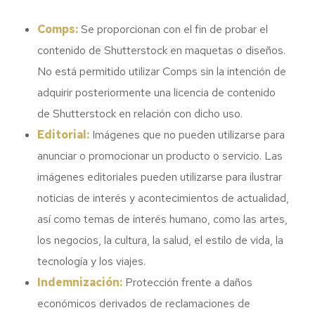
Comps:
Se proporcionan con el fin de probar el
contenido de Shutterstock en maquetas o diseños.
No está permitido utilizar Comps sin la intención de
adquirir posteriormente una licencia de contenido
de Shutterstock en relación con dicho uso.
Editorial:
Imágenes que no pueden utilizarse para
anunciar o promocionar un producto o servicio. Las
imágenes editoriales pueden utilizarse para ilustrar
noticias de interés y acontecimientos de actualidad,
así como temas de interés humano, como las artes,
los negocios, la cultura, la salud, el estilo de vida, la
tecnología y los viajes.
Indemnización:
Protección frente a daños
económicos derivados de reclamaciones de