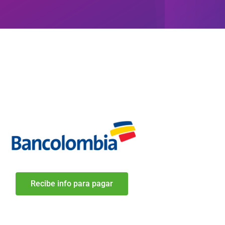
Recibe info para pagar