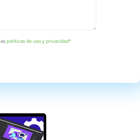
las
políticas de uso y privacidad*