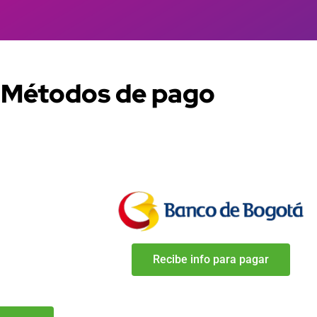
Métodos de pago
Recibe info para pagar