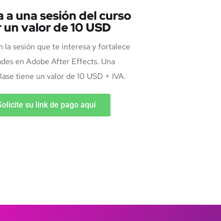
a a una sesión del curso
 un valor de 10 USD
n la sesión que te interesa y fortalece
dades en Adobe After Effects. Una
lase tiene un valor de 10 USD + IVA.
Solicite su link de pago aquí