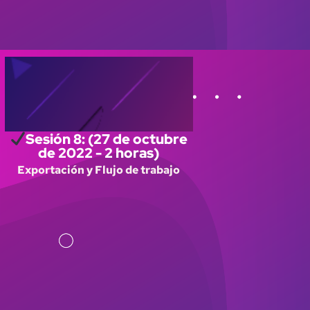
Sesión 8: (27 de octubre
de 2022 - 2 horas)
Exportación y Flujo de trabajo