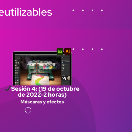
eutilizables
Sesión 4: (19 de octubre
de 2022-2 horas)
Máscaras y efectos