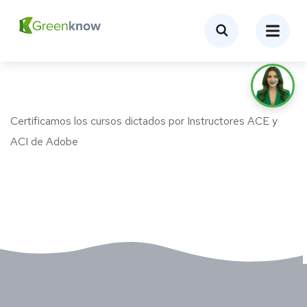
Certificamos los cursos dictados por Instructores ACE y
ACI de Adobe