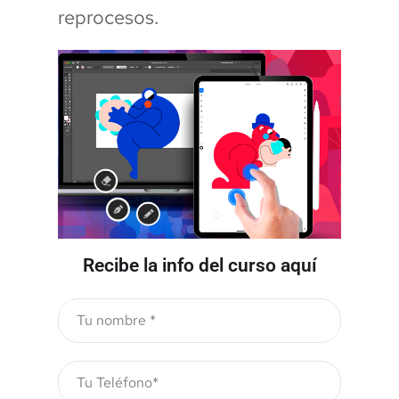
reprocesos.
Recibe la info del curso aquí