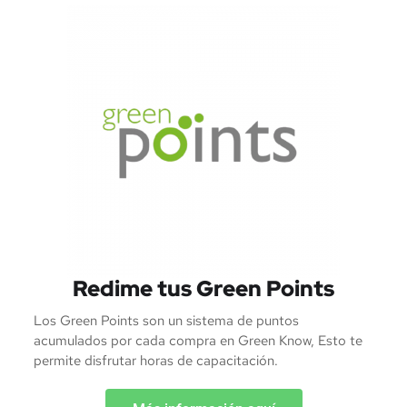
Redime tus Green Points
Los Green Points son un sistema de puntos
acumulados por cada compra en Green Know, Esto te
permite disfrutar horas de capacitación.