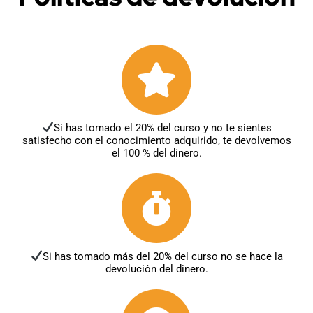
Si has tomado el 20% del curso y no te sientes
satisfecho con el conocimiento adquirido, te devolvemos
el 100 % del dinero.
Si has tomado más del 20% del curso no se hace la
devolución del dinero.