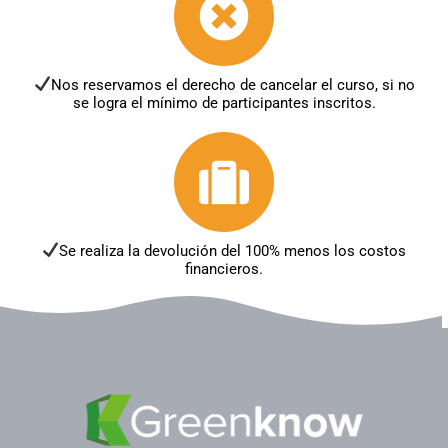
Nos reservamos el derecho de cancelar el curso, si no
se logra el mínimo de participantes inscritos.
Se realiza la devolución del 100% menos los costos
financieros.