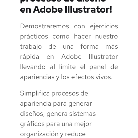
en Adobe Illustrator!
Demostraremos con ejercicios
prácticos como hacer nuestro
trabajo de una forma más
rápida en Adobe Illustrator
llevando al límite el panel de
apariencias y los efectos vivos.
Simplifica procesos de
apariencia para generar
diseños, genera sistemas
gráficos para una mejor
organización y reduce