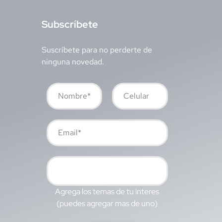
S
ubscríbete
Suscríbete para no perderte de
ninguna novedad.
Agrega los temas de tu interes
(puedes agregar mas de uno)