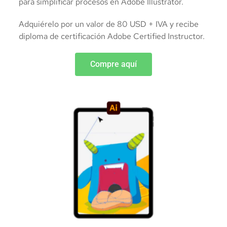
para simplificar procesos en Adobe Illustrator.
Adquiérelo por un valor de 80 USD + IVA y recibe
diploma de certificación Adobe Certified Instructor.
Compre aquí