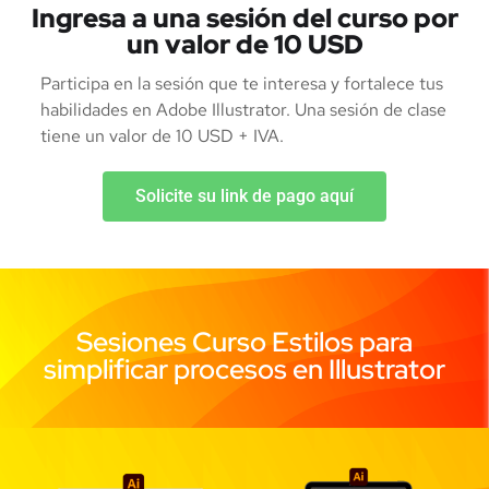
Ingresa a una sesión del curso por
un valor de 10 USD
Participa en la sesión que te interesa y fortalece tus
habilidades en Adobe Illustrator. Una sesión de clase
tiene un valor de 10 USD + IVA.
Solicite su link de pago aquí
Sesiones Curso Estilos para
simplificar procesos en Illustrator