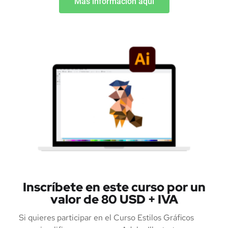
Más información aquí
Inscríbete en este curso por un
valor de 80 USD + IVA
Si quieres participar en el Curso Estilos Gráficos