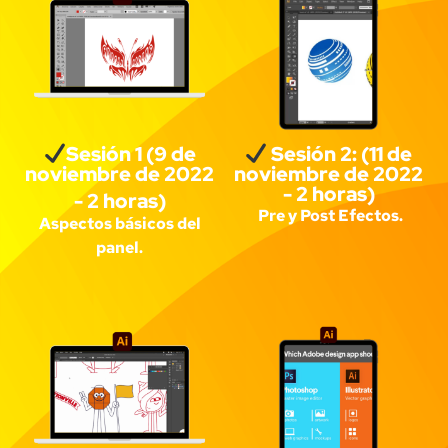
Sesión 1 (9 de
Sesión 2: (11 de
noviembre de 2022
noviembre de 2022
- 2 horas)
- 2 horas)
Pre y Post Efectos.
Aspectos básicos del
panel.