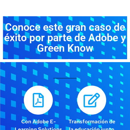
Conoce este gran caso de
éxito por parte de Adobe y
Green Know
Con Adobe E-
Transformación de
Learning Solutions
la educación junto