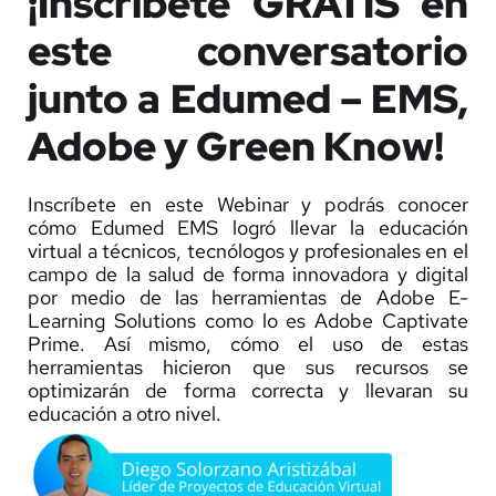
¡Inscríbete GRATIS en
este conversatorio
junto a Edumed – EMS,
Adobe y Green Know!
Inscríbete en este Webinar y podrás conocer
cómo Edumed EMS logró llevar la educación
virtual a técnicos, tecnólogos y profesionales en el
campo de la salud de forma innovadora y digital
por medio de las herramientas de Adobe E-
Learning Solutions como lo es Adobe Captivate
Prime. Así mismo, cómo el uso de estas
herramientas hicieron que sus recursos se
optimizarán de forma correcta y llevaran su
educación a otro nivel.