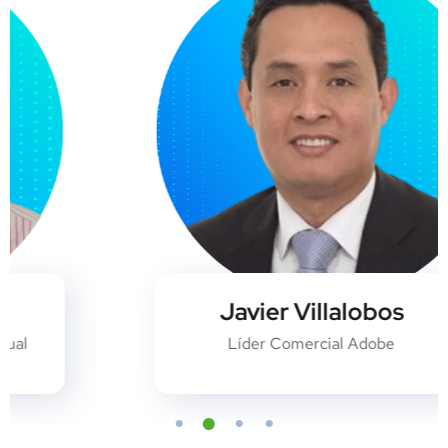
Javier Villalobos
Líder Comercial Adobe