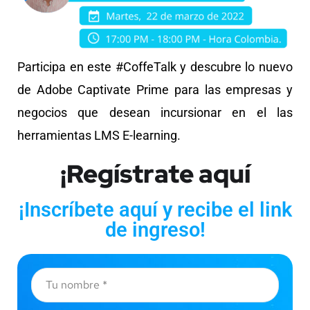
Participa en este #CoffeTalk y descubre lo nuevo
de Adobe Captivate Prime para las empresas y
negocios que desean incursionar en el las
herramientas LMS E-learning.
¡Regístrate aquí
¡Inscríbete aquí y recibe el link
de ingreso!