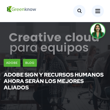
ADOBE
BLOG
ADOBE SIGN Y RECURSOS HUMANOS
AHORA SERÁN LOS MEJORES
ALIADOS