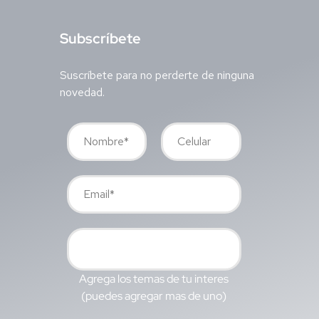
S
ubscríbete
Suscríbete para no perderte de ninguna
novedad.
Agrega los temas de tu interes
(puedes agregar mas de uno)