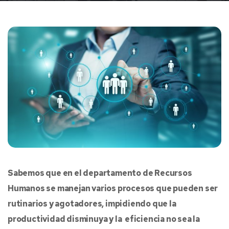
Sabemos que en el departamento de Recursos
Humanos se manejan varios procesos que pueden ser
rutinarios y agotadores, impidiendo que la
productividad disminuya y la eficiencia no sea la