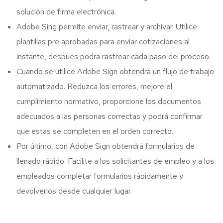
solución de firma electrónica.
Adobe Sing permite enviar, rastrear y archivar. Utilice
plantillas pre aprobadas para enviar cotizaciones al
instante, después podrá rastrear cada paso del proceso.
Cuando se utilice Adobe Sign obtendrá un flujo de trabajo
automatizado. Reduzca los errores, mejore el
cumplimiento normativo, proporcione los documentos
adecuados a las personas correctas y podrá confirmar
que estas se completen en el orden correcto.
Por último, con Adobe Sign obtendrá formularios de
llenado rápido. Facilite a los solicitantes de empleo y a los
empleados completar formularios rápidamente y
devolverlos desde cualquier lugar.