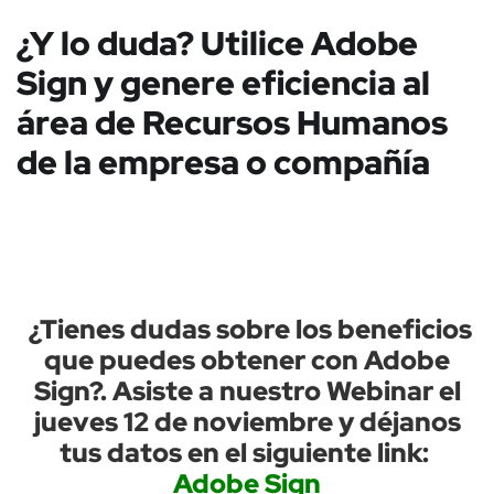
¿Y lo duda? Utilice Adobe
Sign y genere eficiencia al
área de Recursos Humanos
de la empresa o compañía
¿Tienes dudas sobre los beneficios
que puedes obtener con Adobe
Sign?. Asiste a nuestro Webinar el
jueves 12 de noviembre y déjanos
tus datos en el siguiente link:
Adobe Sign