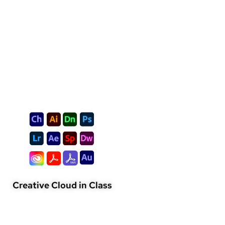
Creative Cloud in Class