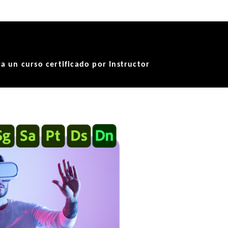
 un curso certificado por Instructor