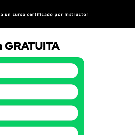
 un curso certificado por Instructor
a GRATUITA