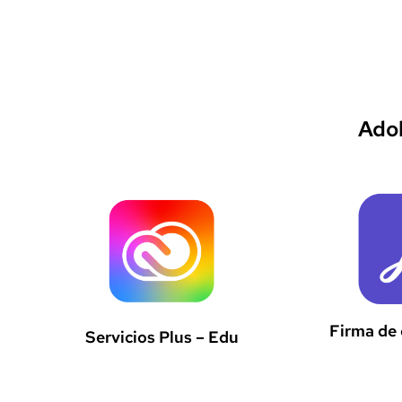
Adob
Firma de
Servicios Plus – Edu