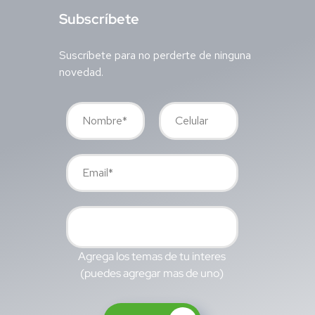
S
ubscríbete
Suscríbete para no perderte de ninguna
novedad.
Agrega los temas de tu interes
(puedes agregar mas de uno)