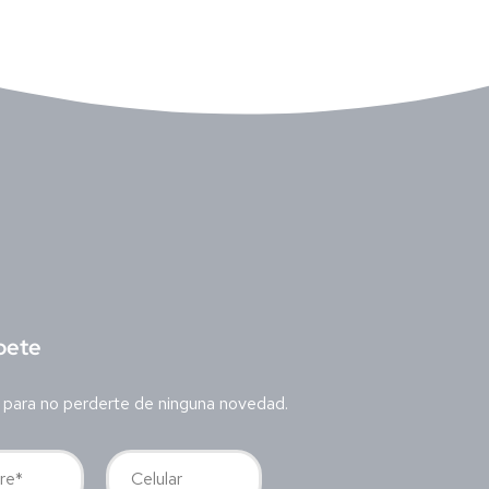
bete
 para no perderte de ninguna novedad.