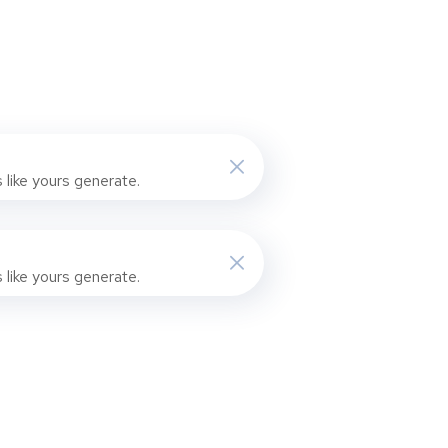
like yours generate.
like yours generate.