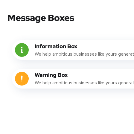
Message Boxes
Information Box
We help ambitious businesses like yours generat
Warning Box
We help ambitious businesses like yours generat