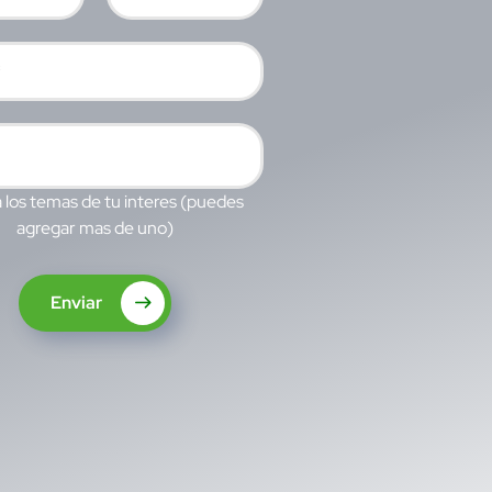
 los temas de tu interes (puedes
agregar mas de uno)
Enviar