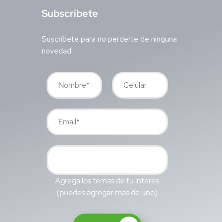
S
ubscríbete
Suscríbete para no perderte de ninguna
novedad.
Agrega los temas de tu interes
(puedes agregar mas de uno)