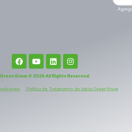
Agrega
Green Know © 2026
All Rights Reserved
.
ondiciones
Política de Tratamiento de datos Green Know