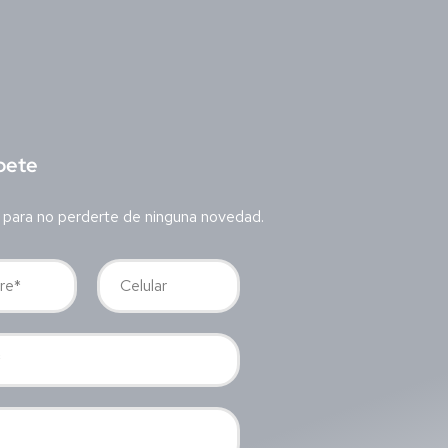
bete
 para no perderte de ninguna novedad.