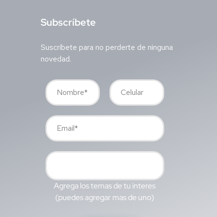
S
ubscríbete
Suscríbete para no perderte de ninguna
novedad.
Agrega los temas de tu interes
(puedes agregar mas de uno)