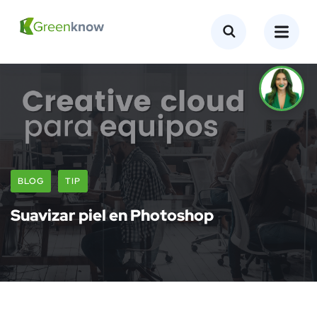
BLOG
TIP
Suavizar piel en Photoshop