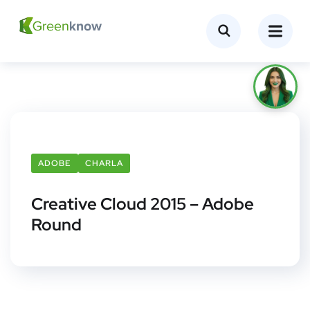
ADOBE
CHARLA
Creative Cloud 2015 – Adobe
Round