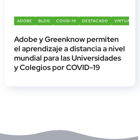
ADOBE
BLOG
COVID-19
DESTACADO
VIRTUAL
Adobe y Greenknow permiten
el aprendizaje a distancia a nivel
mundial para las Universidades
y Colegios por COVID-19