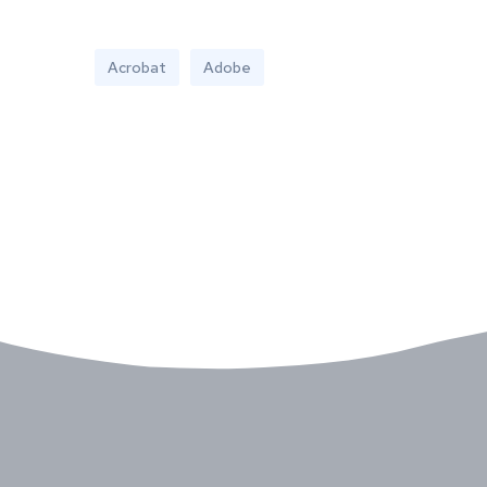
Acrobat
Adobe