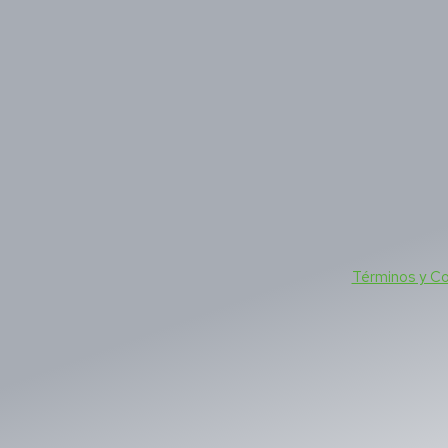
Términos y C