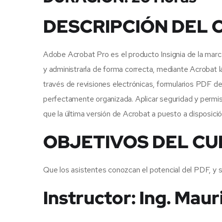
DESCRIPCIÓN DEL 
Adobe Acrobat Pro es el producto Insignia de la marc
y administrarla de forma correcta, mediante Acrobat 
través de revisiones electrónicas, formularios PDF d
perfectamente organizada. Aplicar seguridad y permis
que la última versión de Acrobat a puesto a disposició
OBJETIVOS DEL C
Que los asistentes conozcan el potencial del PDF, y
Instructor: Ing. Maur