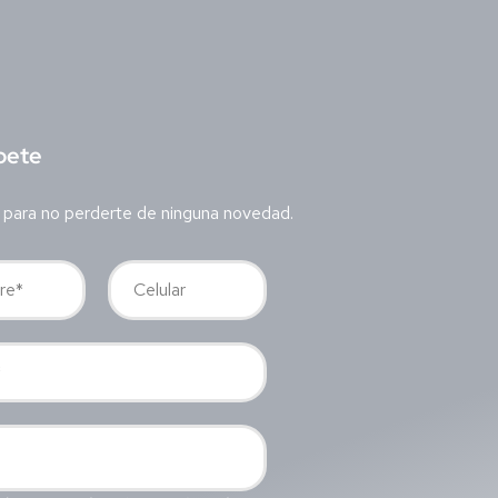
bete
 para no perderte de ninguna novedad.