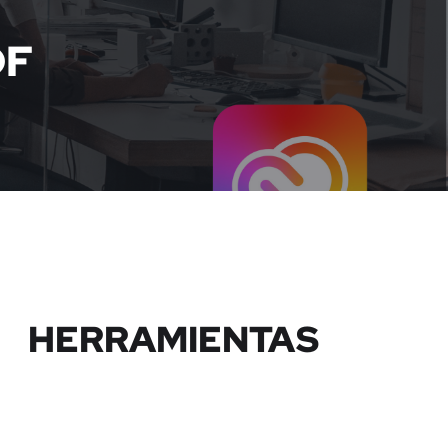
DF
HERRAMIENTAS