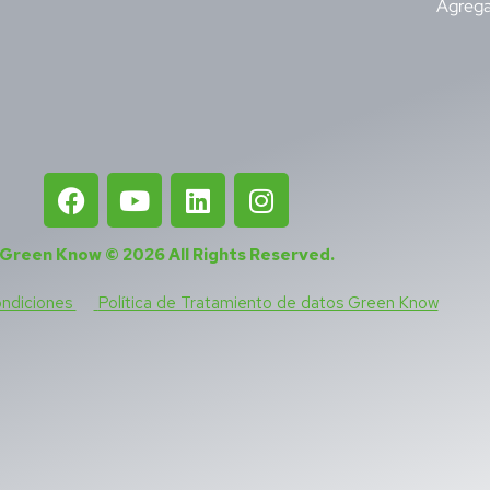
Agrega
Green Know © 2026
All Rights Reserved
.
ondiciones
Política de Tratamiento de datos Green Know