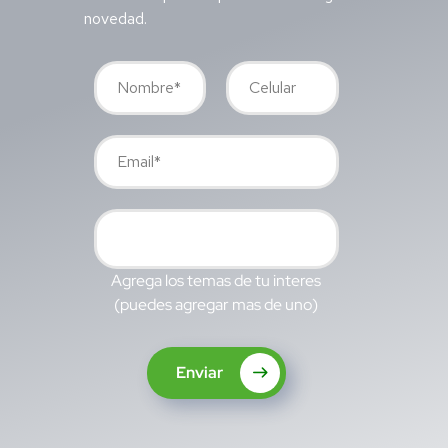
novedad.
Agrega los temas de tu interes
(puedes agregar mas de uno)
Enviar