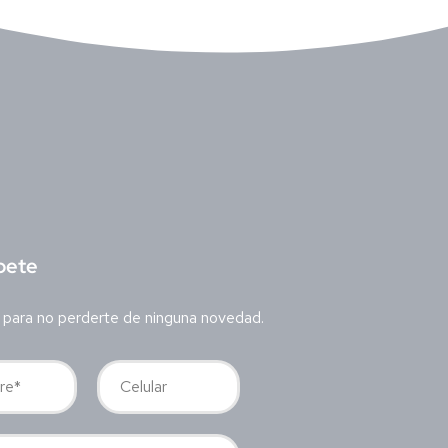
bete
 para no perderte de ninguna novedad.