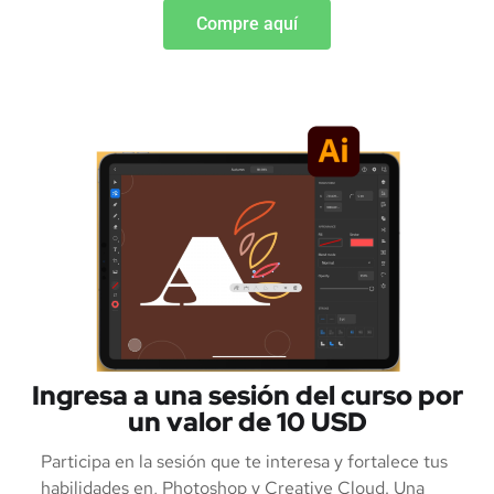
Compre aquí
Ingresa a una sesión del curso por
un valor de 10 USD
Participa en la sesión que te interesa y fortalece tus
habilidades en, Photoshop y Creative Cloud. Una