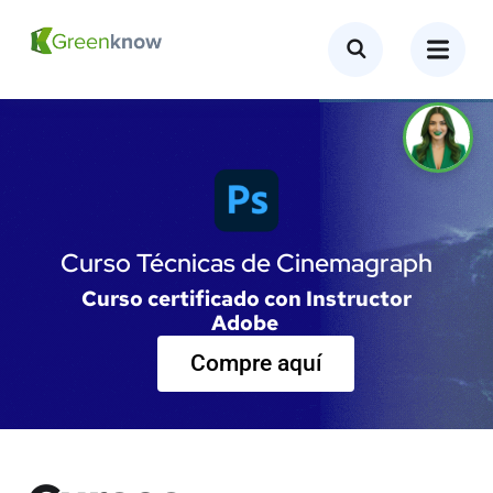
Curso Técnicas de Cinemagraph
Curso certificado con Instructor
Adobe
Compre aquí