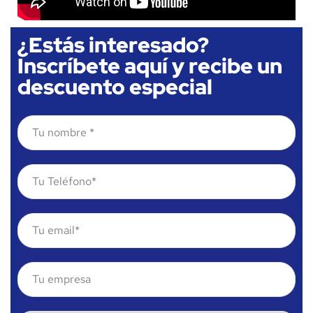
¿Estás interesado?
Inscríbete aquí y recibe un
descuento especial