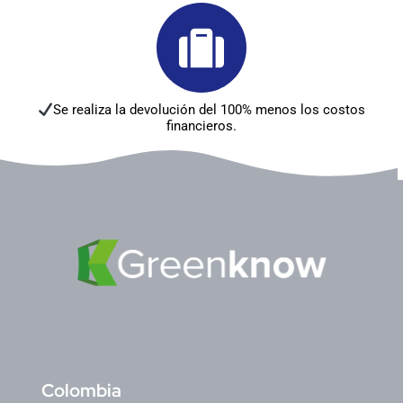
Se realiza la devolución del 100% menos los costos
financieros.
C
olombia