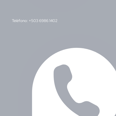
Teléfono: +503 6986 1402