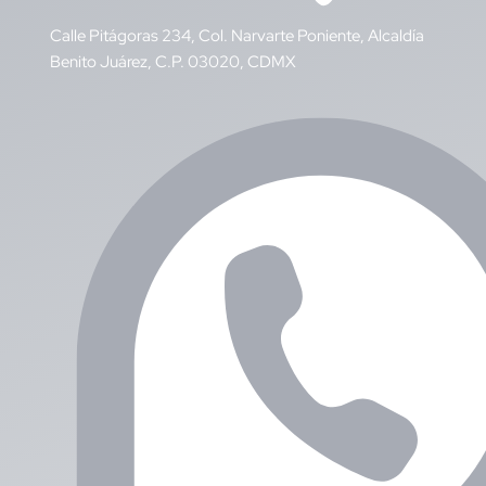
Calle Pitágoras 234, Col. Narvarte Poniente, Alcaldía
Benito Juárez, C.P. 03020, CDMX