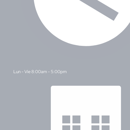
Lun - Vie 8:00am - 5:00pm