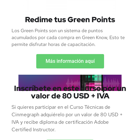
Redime tus Green Points
Los Green Points son un sistema de puntos
acumulados por cada compra en Green Know, Esto te
permite disfrutar horas de capacitación.
Más información aquí
Inscríbete en este curso por un
valor de 80 USD + IVA
Si quieres participar en el Curso Técnicas de
Cinmegraph adquiérelo por un valor de 80 USD +
IVA y recibe diploma de certificación Adobe
Certified Instructor.