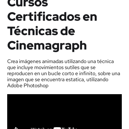
Cursos
Certificados en
Técnicas de
Cinemagraph
Crea imágenes animadas utilizando una técnica
que incluye movimientos sutiles que se
reproducen en un bucle corto e infinito, sobre una
imagen que se encuentra estatica, utilizando
Adobe Photoshop