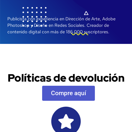
Publicista con experiencia en Dirección de Arte, Adobe
Photoshop y Diseño en Redes Sociales. Creador de
contenido digital con más de 186.000 suscriptores.
Políticas de devolución
Compre aquí