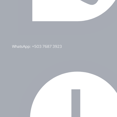
WhatsApp: +503 7687 3923