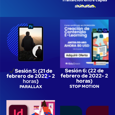
animadas
Sesión 6: (22 de
Sesión 5: (21 de
febrero de 2022- 2
febrero de 2022 - 2
horas)
horas
)
STOP MOTION
PARALLAX