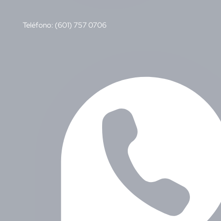
Teléfono: (601) 757 0706