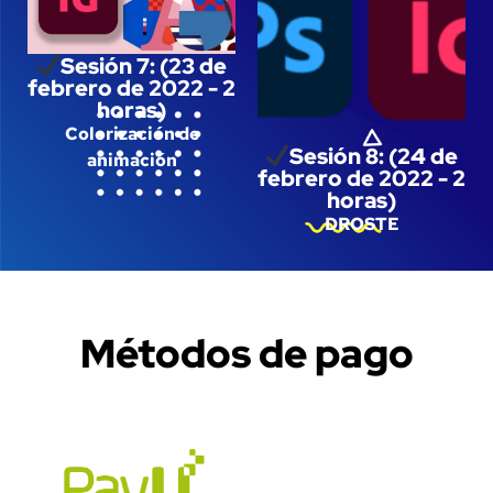
Sesión 7: (23 de
febrero de 2022 - 2
horas)
Colorización de
Sesión 8: (24 de
animación
febrero de 2022 - 2
horas)
DROSTE
Métodos de pago