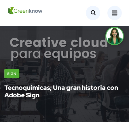
SIGN
Tecnoquímicas; Una gran historia con
Adobe Sign