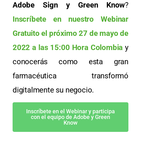
Adobe Sign y Green Know
?
Inscríbete en nuestro Webinar
Gratuito el próximo 27 de mayo de
2022 a las 15:00 Hora Colombia
y
conocerás como esta gran
farmacéutica transformó
digitalmente su negocio.
Inscríbete en el Webinar y participa
con el equipo de Adobe y Green
Know