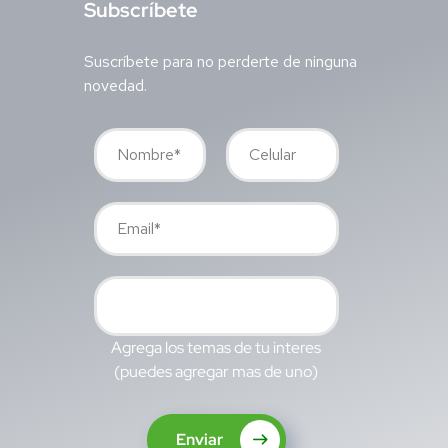
S
ubscríbete
Suscríbete para no perderte de ninguna
novedad.
Agrega los temas de tu interes
(puedes agregar mas de uno)
Enviar