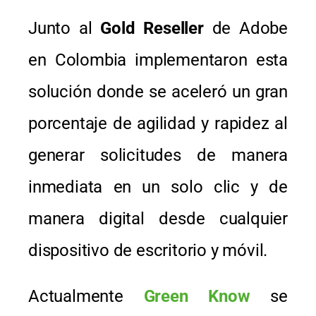
Junto al
Gold Reseller
de Adobe
en Colombia implementaron esta
solución donde se aceleró un gran
porcentaje de agilidad y rapidez al
generar solicitudes de manera
inmediata en un solo clic y de
manera digital desde cualquier
dispositivo de escritorio y móvil.
Actualmente
Green Know
se