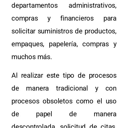
departamentos administrativos,
compras y financieros para
solicitar suministros de productos,
empaques, papelería, compras y
muchos más.
Al realizar este tipo de procesos
de manera tradicional y con
procesos obsoletos como el uso
de papel de manera
descontrolada, solicitud de citas,