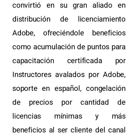
convirtió en su gran aliado en
distribución de licenciamiento
Adobe, ofreciéndole beneficios
como acumulación de puntos para
capacitación certificada por
Instructores avalados por Adobe,
soporte en español, congelación
de precios por cantidad de
licencias mínimas y más
beneficios al ser cliente del canal