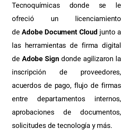
Tecnoquímicas donde se le
ofreció un licenciamiento
de
Adobe Document Cloud
junto a
las herramientas de firma digital
de
Adobe Sign
donde agilizaron la
inscripción de proveedores,
acuerdos de pago, flujo de firmas
entre departamentos internos,
aprobaciones de documentos,
solicitudes de tecnología y más.