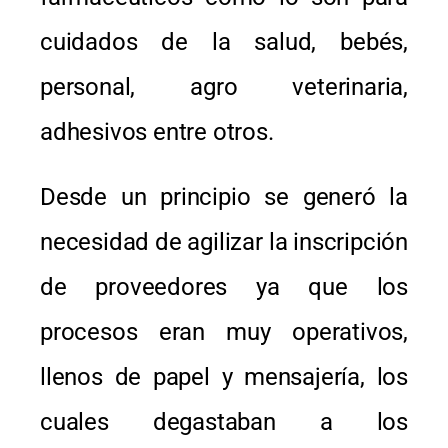
cuidados de la salud, bebés,
personal, agro veterinaria,
adhesivos entre otros.
Desde un principio se generó la
necesidad de agilizar la inscripción
de proveedores ya que los
procesos eran muy operativos,
llenos de papel y mensajería, los
cuales degastaban a los