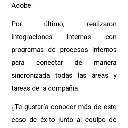
Adobe.
Por último, realizaron
integraciones internas con
programas de procesos internos
para conectar de manera
sincronizada todas las áreas y
tareas de la compañía.
¿Te gustaría conocer más de este
caso de éxito junto al equipo de