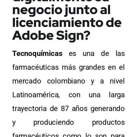
negocio junto al
licenciamiento de
Adobe Sign?
Tecnoquímicas
es una de las
farmacéuticas más grandes en el
mercado colombiano y a nivel
Latinoamérica, con una larga
trayectoria de 87 años generando
y produciendo productos
farmacéuticos como lo son para