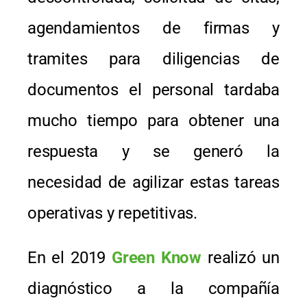
agendamientos de firmas y
tramites para diligencias de
documentos el personal tardaba
mucho tiempo para obtener una
respuesta y se generó la
necesidad de agilizar estas tareas
operativas y repetitivas.
En el 2019
Green Know
realizó un
diagnóstico a la compañía