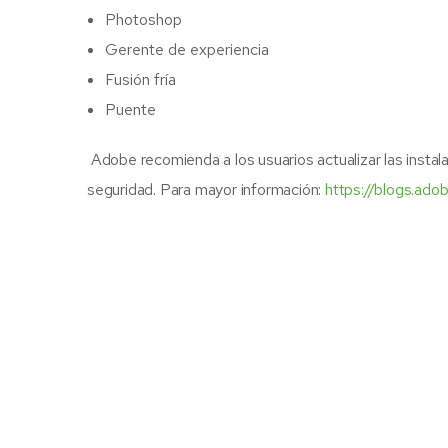
Photoshop
Gerente de experiencia
Fusión fría
Puente
Adobe recomienda a los usuarios actualizar las instala
seguridad. Para mayor información:
https://blogs.ado