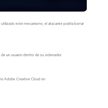
utilizado este mecanismo, el atacante podría borrar
s de un usuario dentro de su ordenador.
orio Adobe Creative Cloud en