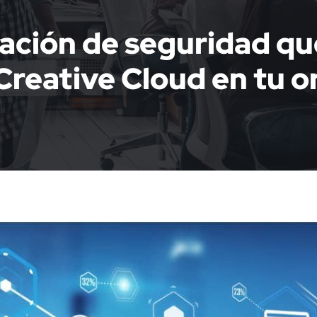
ción de seguridad que
a Creative Cloud en tu 