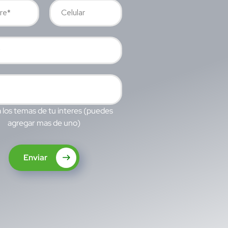
 los temas de tu interes (puedes
agregar mas de uno)
Enviar