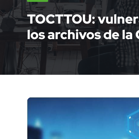
TOCTTOU: vulnera
los archivos de l