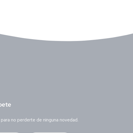
bete
 para no perderte de ninguna novedad.