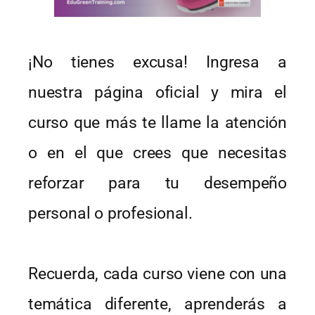
¡No tienes excusa! Ingresa a
nuestra página oficial y mira el
curso que más te llame la atención
o en el que crees que necesitas
reforzar para tu desempeño
personal o profesional.
Recuerda, cada curso viene con una
temática diferente, aprenderás a