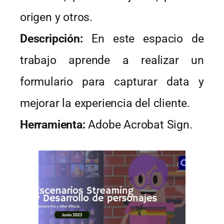
origen y otros.
Descripción:
En este espacio de
trabajo aprende a realizar un
formulario para capturar data y
mejorar la experiencia del cliente.
Herramienta:
Adobe Acrobat Sign.