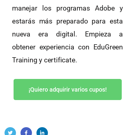
manejar los programas Adobe y
estarás más preparado para esta
nueva era digital. Empieza a
obtener experiencia con EduGreen
Training y certificate.
¡Quiero adquirir varios cupos!