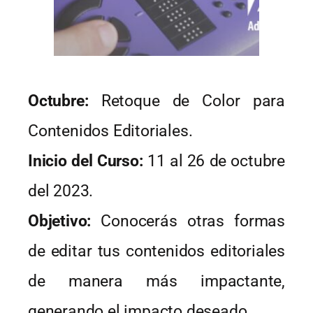
Octubre:
Retoque de Color para
Contenidos Editoriales.
Inicio del Curso:
11 al 26 de octubre
del 2023.
Objetivo:
Conocerás otras formas
de editar tus contenidos editoriales
de manera más impactante,
generando el impacto deseado.