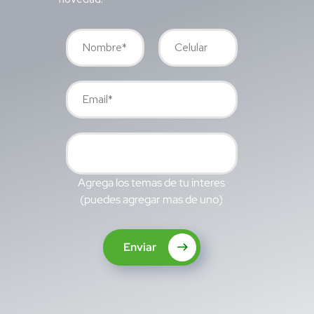
Agrega los temas de tu interes
(puedes agregar mas de uno)
Enviar