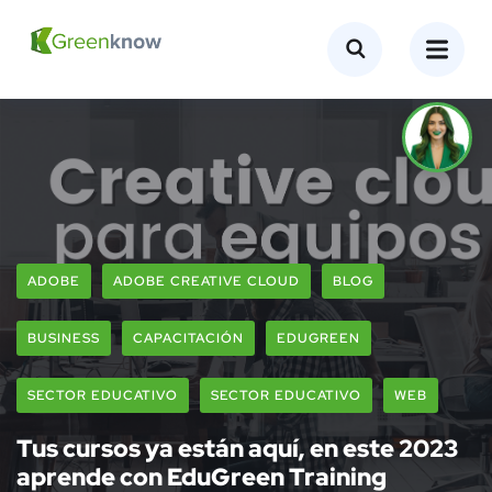
ADOBE
ADOBE CREATIVE CLOUD
BLOG
BUSINESS
CAPACITACIÓN
EDUGREEN
SECTOR EDUCATIVO
SECTOR EDUCATIVO
WEB
Tus cursos ya están aquí, en este 2023
aprende con EduGreen Training