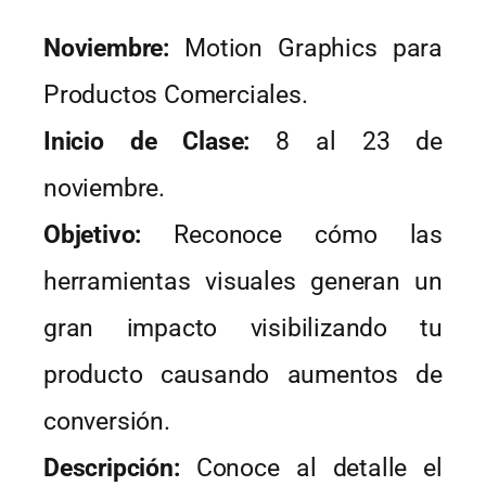
Noviembre:
Motion Graphics para
Productos Comerciales.
Inicio de Clase:
8 al 23 de
noviembre.
Objetivo:
Reconoce cómo las
herramientas visuales generan un
gran impacto visibilizando tu
producto causando aumentos de
conversión.
Descripción:
Conoce al detalle el