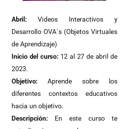
Abril:
Videos Interactivos y
Desarrollo OVA´s (Objetos Virtuales
de Aprendizaje)
Inicio del curso:
12 al 27 de abril de
2023.
Objetivo:
Aprende sobre los
diferentes contextos educativos
hacia un objetivo.
Descripción:
En este curso te