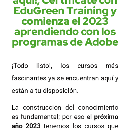
EduGreen Training y
comienza el 2023
aprendiendo con los
programas de Adobe
¡Todo listo!, los cursos más 
fascinantes ya se encuentran aquí y 
están a tu disposición. 
La construcción del conocimiento 
es fundamental; por eso el 
próximo 
año 2023
 tenemos los cursos que 