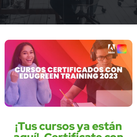
¡Tus cursos ya están
aquí!, Certificate con