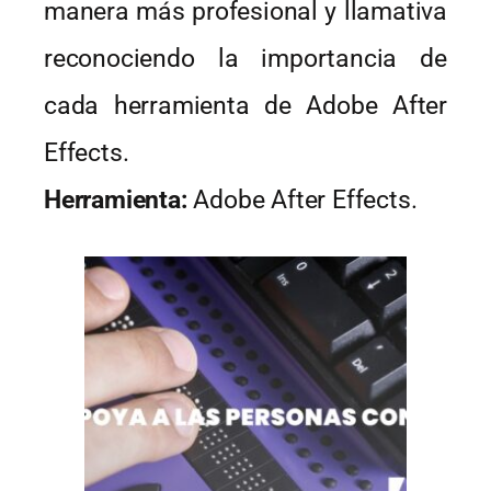
manera más profesional y llamativa
reconociendo la importancia de
cada herramienta de Adobe After
Effects.
Herramienta:
Adobe After Effects.