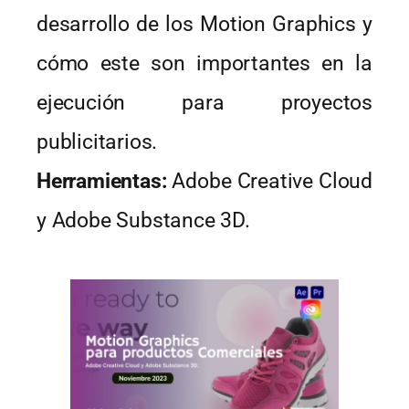
desarrollo de los Motion Graphics y
cómo este son importantes en la
ejecución para proyectos
publicitarios.
Herramientas:
Adobe Creative Cloud
y Adobe Substance 3D.