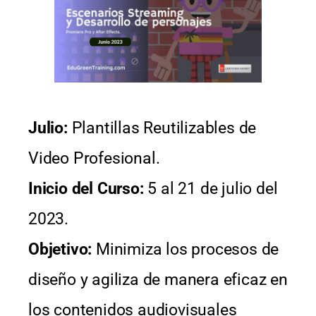
Julio:
Plantillas Reutilizables de
Video Profesional.
Inicio del Curso:
5 al 21 de julio del
2023.
Objetivo:
Minimiza los procesos de
diseño y agiliza de manera eficaz en
los contenidos audiovisuales