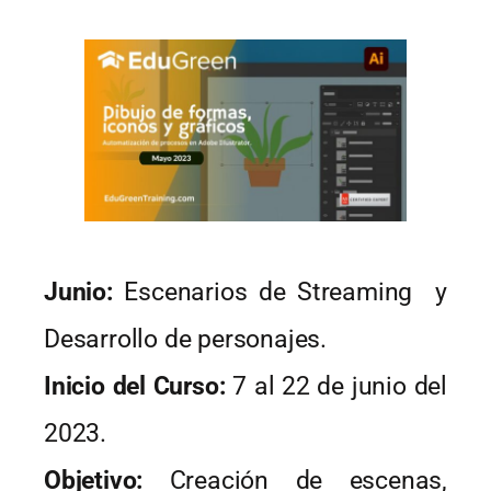
Junio:
Escenarios de Streaming y
Desarrollo de personajes.
Inicio del Curso:
7 al 22 de junio del
2023.
Objetivo:
Creación de escenas,