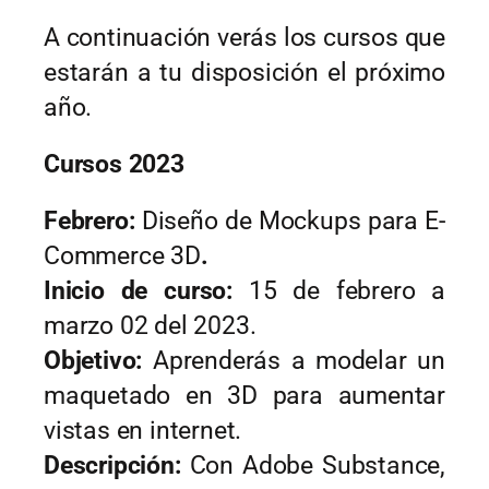
A continuación verás los cursos que 
estarán a tu disposición el próximo 
año.
Cursos 2023
Febrero:
 Diseño de Mockups para E- 
Commerce 3D
.
Inicio de curso:
 15 de febrero a 
marzo 02 del 2023.
Objetivo:
 Aprenderás a modelar un 
maquetado en 3D para aumentar 
vistas en internet.
Descripción: 
Con Adobe Substance, 