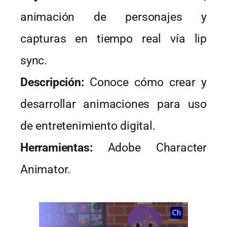
animación de personajes y
capturas en tiempo real vía lip
sync.
Descripción:
Conoce cómo crear y
desarrollar animaciones para uso
de entretenimiento digital.
Herramientas:
Adobe Character
Animator.