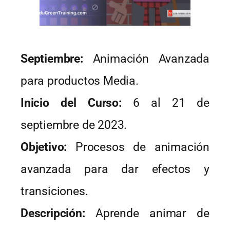
Septiembre:
Animación Avanzada
para productos Media.
Inicio del Curso:
6 al 21 de
septiembre de 2023.
Objetivo:
Procesos de animación
avanzada para dar efectos y
transiciones.
Descripción:
Aprende animar de