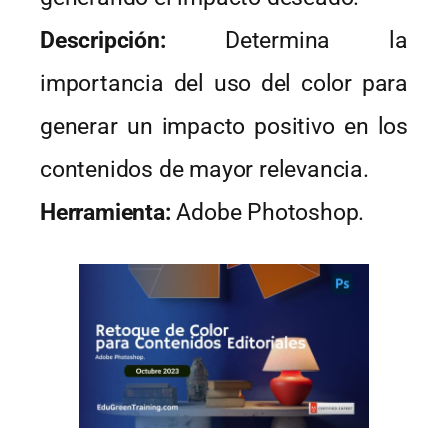
Descripción:
Determina la
importancia del uso del color para
generar un impacto positivo en los
contenidos de mayor relevancia.
Herramienta:
Adobe Photoshop.