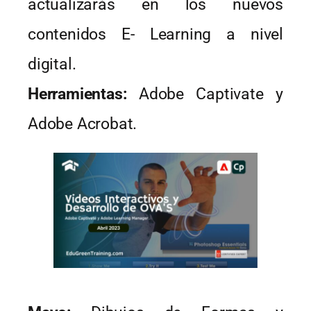
actualizarás en los nuevos
contenidos E- Learning a nivel
digital.
Herramientas:
Adobe Captivate y
Adobe Acrobat.