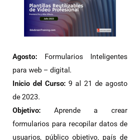
Agosto:
Formularios Inteligentes
para web – digital.
Inicio del Curso:
9 al 21 de agosto
de 2023.
Objetivo:
Aprende a crear
formularios para recopilar datos de
usuarios, público objetivo, país de