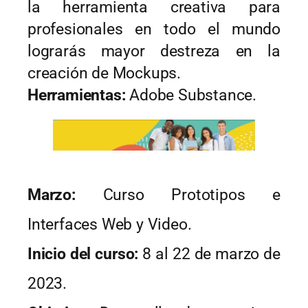
la herramienta creativa para 
profesionales en todo el mundo 
lograrás mayor destreza en la 
creación de Mockups.
Herramientas:
 Adobe Substance.
Marzo:
Curso Prototipos e
Interfaces Web y Video.
Inicio del curso:
8 al 22 de marzo de
2023.