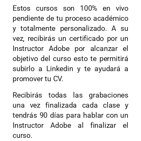
Estos cursos son 100% en vivo 
pendiente de tu proceso académico 
y totalmente personalizado. A su 
vez, recibirás un certificado por un 
Instructor Adobe por alcanzar el 
objetivo del curso esto te permitirá 
subirlo a Linkedin y te ayudará a 
promover tu CV. 
Recibirás todas las grabaciones 
una vez finalizada cada clase y 
tendrás 90 días para hablar con un 
Instructor Adobe al finalizar el 
curso. 