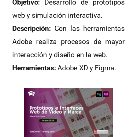
Objetivo:
Desarrollo de prototipos
web y simulación interactiva.
Descripción:
Con las herramientas
Adobe realiza procesos de mayor
interacción y diseño en la web.
Herramientas:
Adobe XD y Figma.