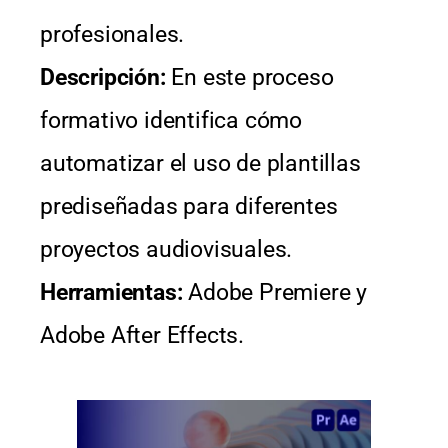
profesionales.
Descripción:
En este proceso
formativo identifica cómo
automatizar el uso de plantillas
prediseñadas para diferentes
proyectos audiovisuales.
Herramientas:
Adobe Premiere y
Adobe After Effects.