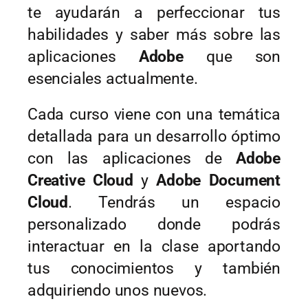
te ayudarán a perfeccionar tus 
habilidades y saber más sobre las 
aplicaciones 
Adobe 
que son 
esenciales actualmente. 
Cada curso viene con una temática 
detallada para un desarrollo óptimo 
con las aplicaciones de 
Adobe 
Creative Cloud 
y
 Adobe Document 
Cloud
. Tendrás un espacio 
personalizado donde podrás 
interactuar en la clase aportando 
tus conocimientos y también 
adquiriendo unos nuevos. 