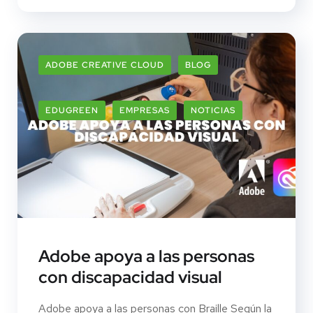
ADOBE CREATIVE CLOUD
BLOG
EDUGREEN
EMPRESAS
NOTICIAS
Adobe apoya a las personas
con discapacidad visual
Adobe apoya a las personas con Braille Según la