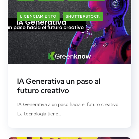
LICENCIAMIENTO
SHUTTERSTOCK
IA Generativa un paso al
futuro creativo
IA Generativa a un paso hacia el futuro creativo
La tecnología tiene...