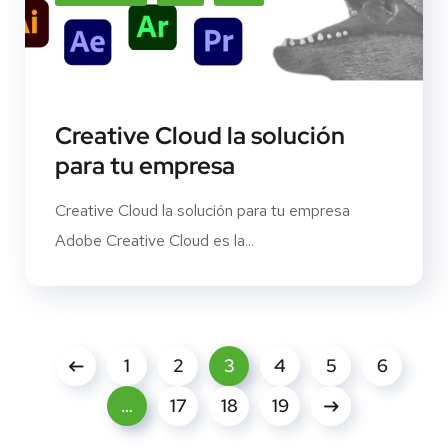
Creative Cloud la solución
para tu empresa
Creative Cloud la solución para tu empresa
Adobe Creative Cloud es la...
1
2
3
4
5
6
…
17
18
19