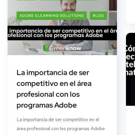
ADOBE ELEARNING SOLUTIONS
BLOG
La importancia de ser
competitivo en el área
profesional con los
programas Adobe
La importancia de ser competitivo en el
área profesional con los programas Adobe