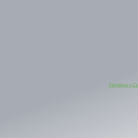
Términos y C