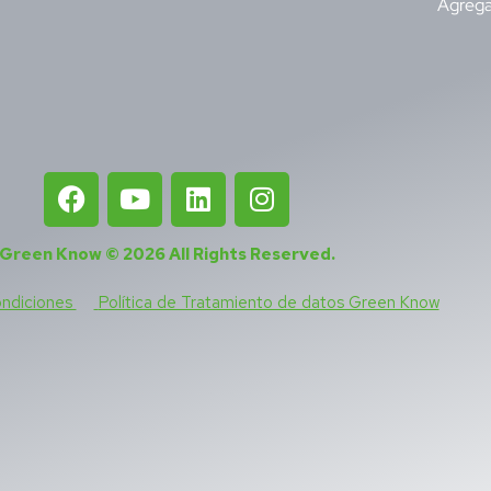
Agrega
Green Know © 2026
All Rights Reserved
.
ondiciones
Política de Tratamiento de datos Green Know