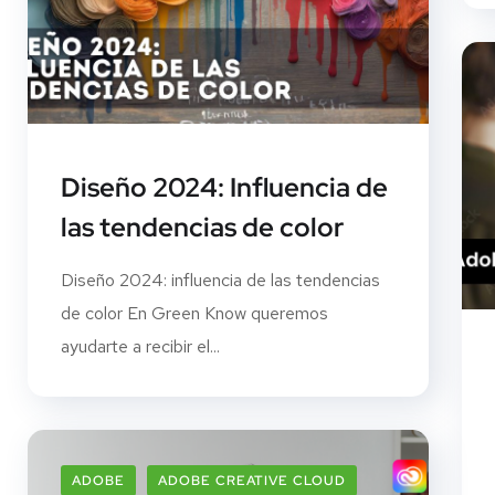
Diseño 2024: Influencia de
las tendencias de color
Diseño 2024: influencia de las tendencias
de color En Green Know queremos
ayudarte a recibir el...
ADOBE
ADOBE CREATIVE CLOUD