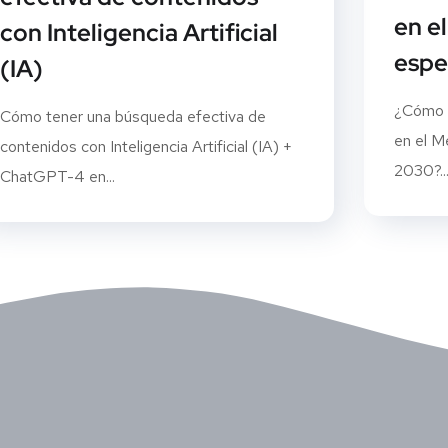
en e
con Inteligencia Artificial
espe
(IA)
¿Cómo u
Cómo tener una búsqueda efectiva de
en el M
contenidos con Inteligencia Artificial (IA) +
2030?..
ChatGPT-4 en...