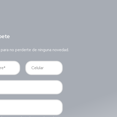
bete
 para no perderte de ninguna novedad.