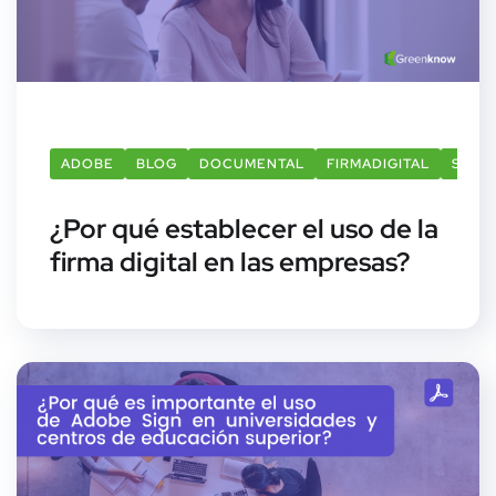
ADOBE
BLOG
DOCUMENTAL
FIRMADIGITAL
SIGN
¿Por qué establecer el uso de la
firma digital en las empresas?