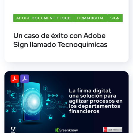
ADOBE DOCUMENT CLOUD
FIRMADIGITAL
SIGN
Un caso de éxito con Adobe
Sign llamado Tecnoquímicas