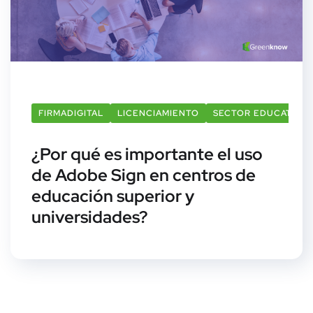
FIRMADIGITAL
LICENCIAMIENTO
SECTOR EDUCATIVO
¿Por qué es importante el uso
de Adobe Sign en centros de
educación superior y
universidades?