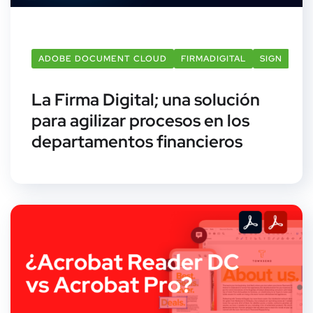
ADOBE DOCUMENT CLOUD
FIRMADIGITAL
SIGN
La Firma Digital; una solución
para agilizar procesos en los
departamentos financieros