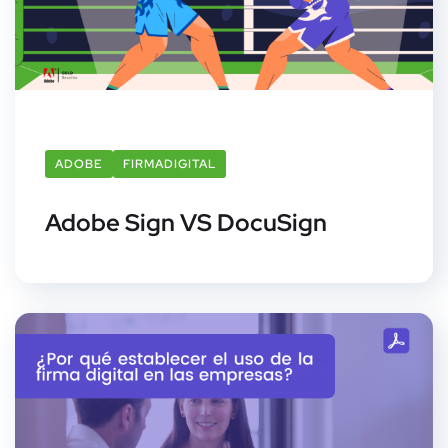
ADOBE
FIRMADIGITAL
Adobe Sign VS DocuSign